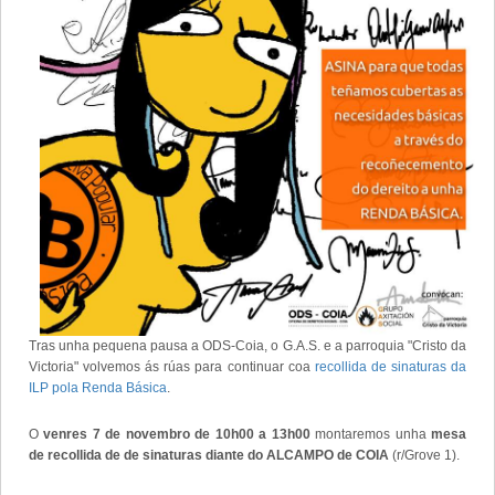
Tras unha pequena pausa a ODS-Coia, o G.A.S. e a parroquia "Cristo da
Victoria" volvemos ás rúas para continuar coa
recollida de sinaturas da
ILP pola Renda Básica
.
O
venres 7 de novembro de 10h00 a 13h00
montaremos unha
mesa
de recollida de de sinaturas diante do ALCAMPO de COIA
(r/Grove 1).