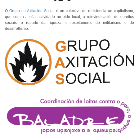
O
Grupo de Axitación Social
é un colectivo de resistencia ao capitalismo,
que centra a súa actividade no eido local, a reinvindicación de dereitos
sociais, o reparto da riqueza, e rexeitamento do militarismo e do
desarrollismo.