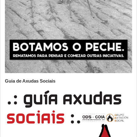
Guia de Axudas Sociais