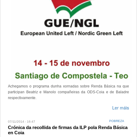
Achegamos o programa dunha xornadas sobre Renda Básica na que
participan Beatriz e Manolo compañeiras da ODS-Coia e de Baladre
respectivamente.
Ler máis
POBREZA
07/11/2014 - 16:47
Crónica da recollida de firmas da ILP pola Renda Básica
en Coia