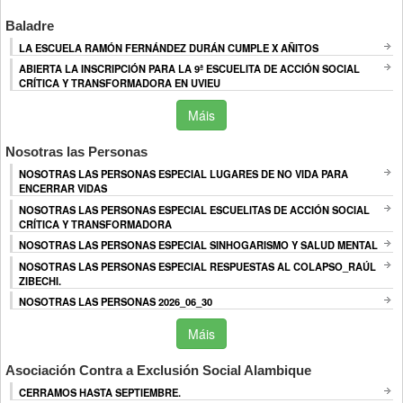
Baladre
LA ESCUELA RAMÓN FERNÁNDEZ DURÁN CUMPLE X AÑITOS
ABIERTA LA INSCRIPCIÓN PARA LA 9ª ESCUELITA DE ACCIÓN SOCIAL
CRÍTICA Y TRANSFORMADORA EN UVIEU
Máis
Nosotras las Personas
NOSOTRAS LAS PERSONAS ESPECIAL LUGARES DE NO VIDA PARA
ENCERRAR VIDAS
NOSOTRAS LAS PERSONAS ESPECIAL ESCUELITAS DE ACCIÓN SOCIAL
CRÍTICA Y TRANSFORMADORA
NOSOTRAS LAS PERSONAS ESPECIAL SINHOGARISMO Y SALUD MENTAL
NOSOTRAS LAS PERSONAS ESPECIAL RESPUESTAS AL COLAPSO_RAÚL
ZIBECHI.
NOSOTRAS LAS PERSONAS 2026_06_30
Máis
Asociación Contra a Exclusión Social Alambique
CERRAMOS HASTA SEPTIEMBRE.