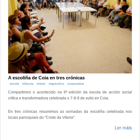
A escoliña de Coia en tres crónicas
escola
infancia
roteiro
migracións
cooperativa
Compartimos o acontecido na 6ª edición da escola de acción social
crítica e transformadora celebrada o 7-8-9 de xullo en Coia.
En tres crónicas resumimos as xornadas da escoliña celebrada nos
locais parroquiais do "Cristo da Vitoria":
Ler máis