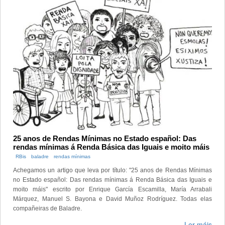
25 anos de Rendas Mínimas no Estado español: Das
rendas mínimas á Renda Básica das Iguais e moito máis
RBis
baladre
rendas mínimas
Achegamos un artigo que leva por título: "25 anos de Rendas Mínimas
no Estado español: Das rendas mínimas á Renda Básica das Iguais e
moito máis" escrito por Enrique García Escamilla, María Arrabali
Márquez, Manuel S. Bayona e David Muñoz Rodríguez. Todas elas
compañeiras de Baladre.
Ler máis