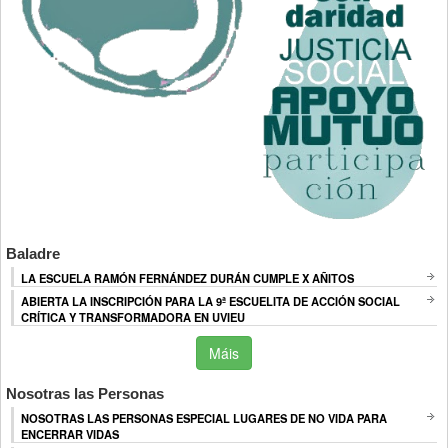
Baladre
LA ESCUELA RAMÓN FERNÁNDEZ DURÁN CUMPLE X AÑITOS
ABIERTA LA INSCRIPCIÓN PARA LA 9ª ESCUELITA DE ACCIÓN SOCIAL
CRÍTICA Y TRANSFORMADORA EN UVIEU
Máis
Nosotras las Personas
NOSOTRAS LAS PERSONAS ESPECIAL LUGARES DE NO VIDA PARA
ENCERRAR VIDAS