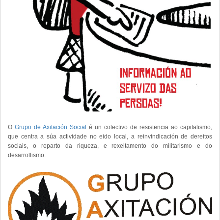
O
Grupo de Axitación Social
é un colectivo de resistencia ao capitalismo,
que centra a súa actividade no eido local, a reinvindicación de dereitos
sociais, o reparto da riqueza, e rexeitamento do militarismo e do
desarrollismo.