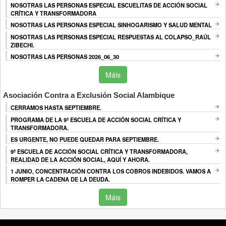
NOSOTRAS LAS PERSONAS ESPECIAL ESCUELITAS DE ACCIÓN SOCIAL
CRÍTICA Y TRANSFORMADORA
NOSOTRAS LAS PERSONAS ESPECIAL SINHOGARISMO Y SALUD MENTAL
NOSOTRAS LAS PERSONAS ESPECIAL RESPUESTAS AL COLAPSO_RAÚL
ZIBECHI.
NOSOTRAS LAS PERSONAS 2026_06_30
Máis
Asociación Contra a Exclusión Social Alambique
CERRAMOS HASTA SEPTIEMBRE.
PROGRAMA DE LA 9ª ESCUELA DE ACCIÓN SOCIAL CRÍTICA Y
TRANSFORMADORA.
ES URGENTE, NO PUEDE QUEDAR PARA SEPTIEMBRE.
9ª ESCUELA DE ACCIÓN SOCIAL CRÍTICA Y TRANSFORMADORA,
REALIDAD DE LA ACCIÓN SOCIAL, AQUÍ Y AHORA.
1 JUNIO, CONCENTRACIÓN CONTRA LOS COBROS INDEBIDOS. VAMOS A
ROMPER LA CADENA DE LA DEUDA.
Máis