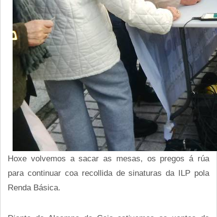
Hoxe volvemos a sacar as mesas, os pregos á rúa
para continuar coa recollida de sinaturas da ILP pola
Renda Básica.