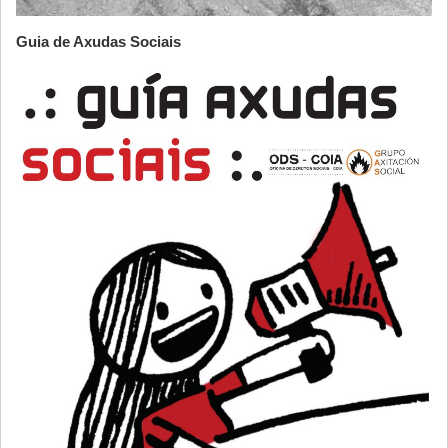
Guia de Axudas Sociais