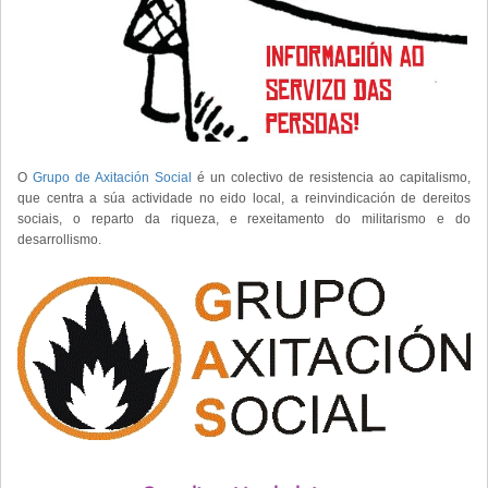
O
Grupo de Axitación Social
é un colectivo de resistencia ao capitalismo,
que centra a súa actividade no eido local, a reinvindicación de dereitos
sociais, o reparto da riqueza, e rexeitamento do militarismo e do
desarrollismo.