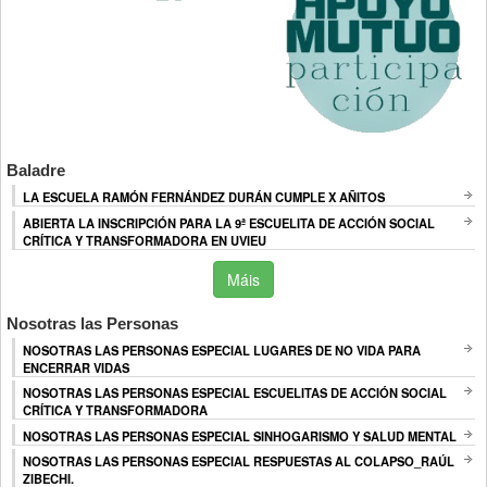
Baladre
LA ESCUELA RAMÓN FERNÁNDEZ DURÁN CUMPLE X AÑITOS
ABIERTA LA INSCRIPCIÓN PARA LA 9ª ESCUELITA DE ACCIÓN SOCIAL
CRÍTICA Y TRANSFORMADORA EN UVIEU
Máis
Nosotras las Personas
NOSOTRAS LAS PERSONAS ESPECIAL LUGARES DE NO VIDA PARA
ENCERRAR VIDAS
NOSOTRAS LAS PERSONAS ESPECIAL ESCUELITAS DE ACCIÓN SOCIAL
CRÍTICA Y TRANSFORMADORA
NOSOTRAS LAS PERSONAS ESPECIAL SINHOGARISMO Y SALUD MENTAL
NOSOTRAS LAS PERSONAS ESPECIAL RESPUESTAS AL COLAPSO_RAÚL
ZIBECHI.