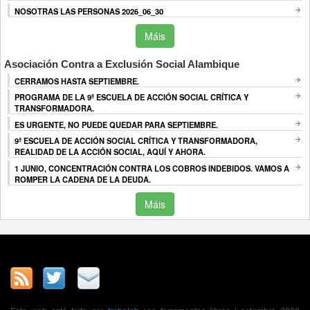
NOSOTRAS LAS PERSONAS 2026_06_30
Máis
Asociación Contra a Exclusión Social Alambique
CERRAMOS HASTA SEPTIEMBRE.
PROGRAMA DE LA 9ª ESCUELA DE ACCIÓN SOCIAL CRÍTICA Y
TRANSFORMADORA.
ES URGENTE, NO PUEDE QUEDAR PARA SEPTIEMBRE.
9ª ESCUELA DE ACCIÓN SOCIAL CRÍTICA Y TRANSFORMADORA,
REALIDAD DE LA ACCIÓN SOCIAL, AQUÍ Y AHORA.
1 JUNIO, CONCENTRACIÓN CONTRA LOS COBROS INDEBIDOS. VAMOS A
ROMPER LA CADENA DE LA DEUDA.
Máis