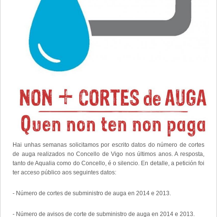
Hai unhas semanas solicitamos por escrito datos do número de cortes
de auga realizados no Concello de Vigo nos últimos anos. A resposta,
tanto de Aqualia como do Concello, é o silencio. En detalle, a petición foi
ter acceso público aos seguintes datos:
- Número de cortes de subministro de auga en 2014 e 2013.
- Número de avisos de corte de subministro de auga en 2014 e 2013.