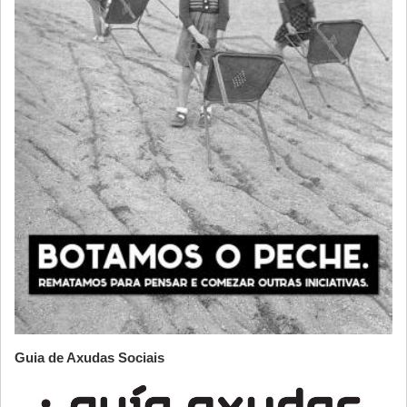
Guia de Axudas Sociais