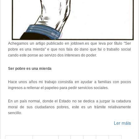
Achegamos un artigo publicado en jotdown.es que leva por título "Ser
pobre es una mierda" e que nos fala do dano que fai o traballo social
cando este ponse ao servizo dos intereses do poder.
Ser pobre es una mierda
Hace unos años mi trabajo consistía en ayudar a familias con pocos
ingresos a rellenar el papeleo para pedir servicios sociales.
En un país normal, donde el Estado no se dedica a juzgar la catadura
moral de sus ciudadanos pobres, este es un trámite relativamente
sencillo.
Ler máis