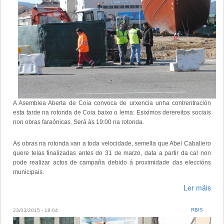
A Asemblea Aberta de Coia convoca de urxencia unha contrentración
esta tarde na rotonda de Coia baixo o lema: Esiximos derereitos sociais
non obras faraónicas. Será ás 19:00 na rotonda.
As obras na rotonda van a toda velocidade, semella que Abel Caballero
quere telas finalizadas antes do 31 de marzo, data a partir da cal non
pode realizar actos de campaña debido á proximidade das eleccións
municipais.
Ler máis
RBIS
23/03/2015 - 18:04