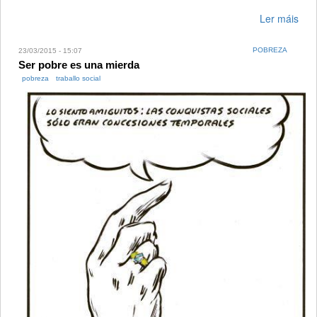
Ler máis
POBREZA
23/03/2015 - 15:07
Ser pobre es una mierda
pobreza
traballo social