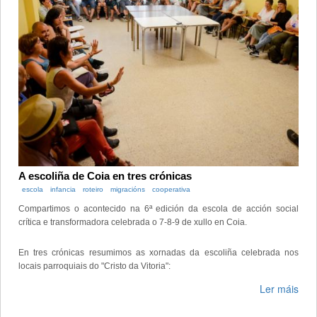
A escoliña de Coia en tres crónicas
escola
infancia
roteiro
migracións
cooperativa
Compartimos o acontecido na 6ª edición da escola de acción social
crítica e transformadora celebrada o 7-8-9 de xullo en Coia.
En tres crónicas resumimos as xornadas da escoliña celebrada nos
locais parroquiais do "Cristo da Vitoria":
Ler máis