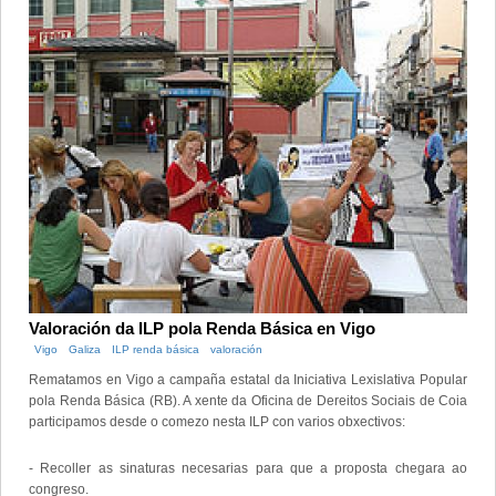
Valoración da ILP pola Renda Básica en Vigo
Vigo
Galiza
ILP renda básica
valoración
Rematamos en Vigo a campaña estatal da Iniciativa Lexislativa Popular
pola Renda Básica (RB). A xente da Oficina de Dereitos Sociais de Coia
participamos desde o comezo nesta ILP con varios obxectivos:
- Recoller as sinaturas necesarias para que a proposta chegara ao
congreso.