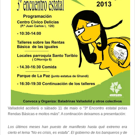
Valladolid acollerá o sábado 11 de maio o "3º Encontro estatal polas
Rendas Básicas e moitos máis". A continación deixamos a presentación:
Los últimos meses han puesto de manifiesto hasta qué extremo era
cierto el lema “No es crisis, es estafa”. El gobierno de los banqueros y de