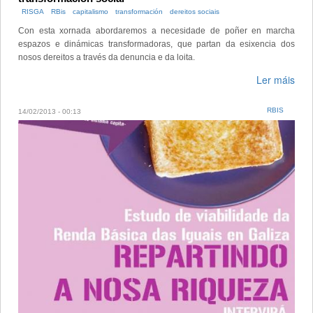
RISGA
RBis
capitalismo
transformación
dereitos sociais
Con esta xornada abordaremos a necesidade de poñer en marcha
espazos e dinámicas transformadoras, que partan da esixencia dos
nosos dereitos a través da denuncia e da loita.
Ler máis
RBIS
14/02/2013 - 00:13