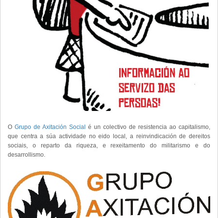
O
Grupo de Axitación Social
é un colectivo de resistencia ao capitalismo,
que centra a súa actividade no eido local, a reinvindicación de dereitos
sociais, o reparto da riqueza, e rexeitamento do militarismo e do
desarrollismo.