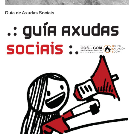
Guia de Axudas Sociais