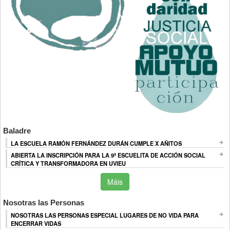
Baladre
LA ESCUELA RAMÓN FERNÁNDEZ DURÁN CUMPLE X AÑITOS
ABIERTA LA INSCRIPCIÓN PARA LA 9ª ESCUELITA DE ACCIÓN SOCIAL
CRÍTICA Y TRANSFORMADORA EN UVIEU
Máis
Nosotras las Personas
NOSOTRAS LAS PERSONAS ESPECIAL LUGARES DE NO VIDA PARA
ENCERRAR VIDAS