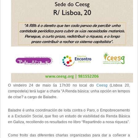
O vindeiro 24 de maio śa 17h30 no local do
Ceesg
(Lisboa 20,
compostela) terá lugar a charla "A Renda básica: unha opción en tempos
de crise? a cargo de Baladre.
Baladre é unha coordinación de loita contra o Paro, o Empobrecemento
e a Exclusión Social, que fixo un estudo de viabilidad da Renda Básica
en Galiza, recollendo os resultados no libro “Repartindo a nosa riqueza”.
Como froito das diferentes charlas organizadas para dar a coñecer a