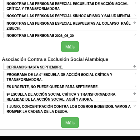
NOSOTRAS LAS PERSONAS ESPECIAL ESCUELITAS DE ACCIÓN SOCIAL
CRÍTICA Y TRANSFORMADORA
NOSOTRAS LAS PERSONAS ESPECIAL SINHOGARISMO Y SALUD MENTAL
NOSOTRAS LAS PERSONAS ESPECIAL RESPUESTAS AL COLAPSO_RAÚL
ZIBECHI.
NOSOTRAS LAS PERSONAS 2026_06_30
Máis
Asociación Contra a Exclusión Social Alambique
CERRAMOS HASTA SEPTIEMBRE.
PROGRAMA DE LA 9ª ESCUELA DE ACCIÓN SOCIAL CRÍTICA Y
TRANSFORMADORA.
ES URGENTE, NO PUEDE QUEDAR PARA SEPTIEMBRE.
9ª ESCUELA DE ACCIÓN SOCIAL CRÍTICA Y TRANSFORMADORA,
REALIDAD DE LA ACCIÓN SOCIAL, AQUÍ Y AHORA.
1 JUNIO, CONCENTRACIÓN CONTRA LOS COBROS INDEBIDOS. VAMOS A
ROMPER LA CADENA DE LA DEUDA.
Máis