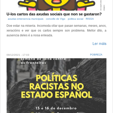
U-los cartos das axudas sociais que non se gastaron?
axudas emerxencia municipais
concello de Vigo
politica social
RISGA
Doe estar na miseria. Incomoda ollar que pasan semanas, meses, anos,
xeracións e ver que os cartos sempre son problema. Mellor dito, a
ausencia deles é a nosa enleada.
Ler máis
POBREZA
09/12/2021 - 17:03