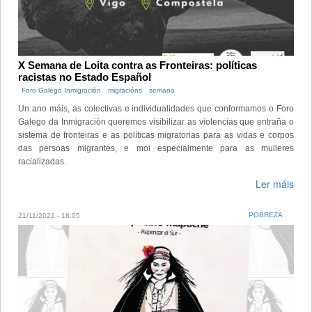
X Semana de Loita contra as Fronteiras: políticas
racistas no Estado Español
Foro Galego Inmigración
migracións
semana
Un ano máis, as colectivas e individualidades que conformamos o Foro
Galego da Inmigración queremos visibilizar as violencias que entraña o
sistema de fronteiras e as políticas migratorias para as vidas e corpos
das persoas migrantes, e moi especialmente para as mulleres
racializadas.
Ler máis
POBREZA
21/11/2021 - 18:05