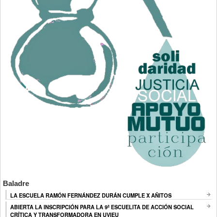
Baladre
LA ESCUELA RAMÓN FERNÁNDEZ DURÁN CUMPLE X AÑITOS
ABIERTA LA INSCRIPCIÓN PARA LA 9ª ESCUELITA DE ACCIÓN SOCIAL
CRÍTICA Y TRANSFORMADORA EN UVIEU