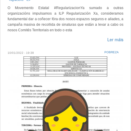
O Movemento Estatal #RegularizacionYa sumado a outras
organizacións impulsamos a ILP Regularización Xa, consideramos
fundamental dar a coñecer fóra dos nosos espazos seguros e aliades, a
campaña masiva de recollida de sinaturas que están a levar a cabo os
nosos Comités Territoriais en todo o esta
Ler máis
POBREZA
10/01/2022 - 19:38