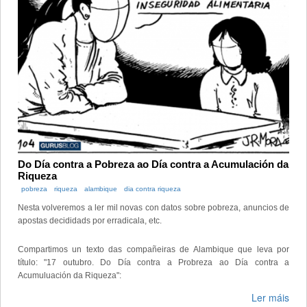
Do Día contra a Pobreza ao Día contra a Acumulación da
Riqueza
pobreza
riqueza
alambique
dia contra riqueza
Nesta volveremos a ler mil novas con datos sobre pobreza, anuncios de
apostas decididads por erradicala, etc.
Compartimos un texto das compañeiras de Alambique que leva por
título: "17 outubro. Do Día contra a Probreza ao Día contra a
Acumuluación da Riqueza":
Ler máis