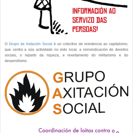
O
Grupo de Axitación Social
é un colectivo de resistencia ao capitalismo,
que centra a súa actividade no eido local, a reinvindicación de dereitos
sociais, o reparto da riqueza, e rexeitamento do militarismo e do
desarrollismo.