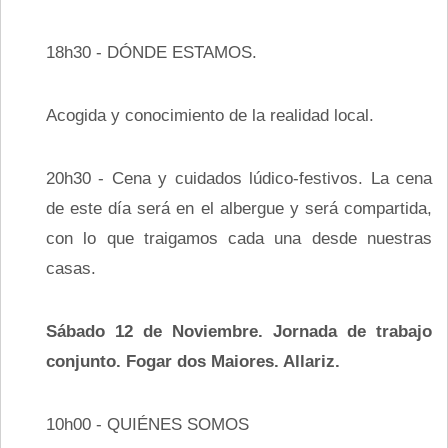
18h30 - DÓNDE ESTAMOS.
Acogida y conocimiento de la realidad local.
20h30 - Cena y cuidados lúdico-festivos. La cena
de este día será en el albergue y será compartida,
con lo que traigamos cada una desde nuestras
casas.
Sábado 12 de Noviembre. Jornada de trabajo
conjunto. Fogar dos Maiores. Allariz.
10h00 - QUIÉNES SOMOS