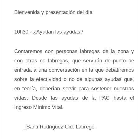
Bienvenida y presentación del día
10h30 - ¿Ayudan las ayudas?
Contaremos con personas labregas de la zona y
con otras no labregas, que servirán de punto de
entrada a una conversación en la que debatiremos
sobre la efectividad o no de algunas ayudas que,
en teoría, deberían servir para sostener nuestras
vidas. Desde las ayudas de la PAC hasta el
Ingreso Mínimo Vital.
_Santi Rodriguez Cid. Labrego.