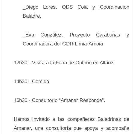
_Diego Lores. ODS Coia y Coordinación
Baladre.
_Eva González. Proyecto Carabuñas y
Coordinadora del GDR Limia-Arnoia
12h30 - Visita a la Feria de Outono en Allariz.
14h30 - Comida
16h30 - Consultorio “Amanar Responde”.
Hemos invitado a las compañeras Baladrinas de
Amanar, una consultoría que apoya y acompaña