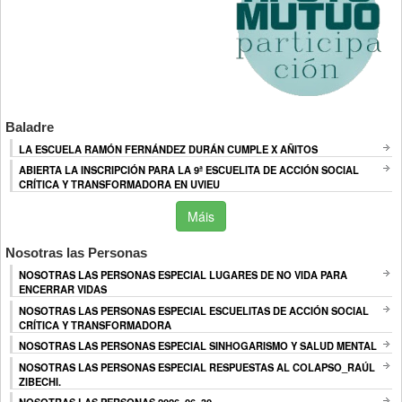
Baladre
LA ESCUELA RAMÓN FERNÁNDEZ DURÁN CUMPLE X AÑITOS
ABIERTA LA INSCRIPCIÓN PARA LA 9ª ESCUELITA DE ACCIÓN SOCIAL
CRÍTICA Y TRANSFORMADORA EN UVIEU
Máis
Nosotras las Personas
NOSOTRAS LAS PERSONAS ESPECIAL LUGARES DE NO VIDA PARA
ENCERRAR VIDAS
NOSOTRAS LAS PERSONAS ESPECIAL ESCUELITAS DE ACCIÓN SOCIAL
CRÍTICA Y TRANSFORMADORA
NOSOTRAS LAS PERSONAS ESPECIAL SINHOGARISMO Y SALUD MENTAL
NOSOTRAS LAS PERSONAS ESPECIAL RESPUESTAS AL COLAPSO_RAÚL
ZIBECHI.