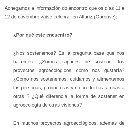
Achegamos a información do encontro que os días 11 e
12 de novembro vaise celebrar en Allariz (Ourense):
¿Por qué este encuentro?
¿Nos sostenemos? Es la pregunta base que nos
hacemos. ¿Somos capaces de sostener los
proyectos agroecológicos como nos gustaría?
¿Cómo nos sostenemos, cuidamos y alimentamos
las personas, productoras y no productoras, unas a
otras ? ¿Qué diferencia la forma de sostener en
agroecología de otras visiones?
En muchos proyectos agroecológicos, además de