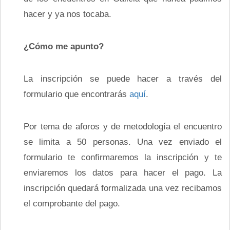
hacer y ya nos tocaba.
¿Cómo me apunto?
La inscripción se puede hacer a través del
formulario que encontrarás
aquí
.
Por tema de aforos y de metodología el encuentro
se limita a 50 personas. Una vez enviado el
formulario te confirmaremos la inscripción y te
enviaremos los datos para hacer el pago. La
inscripción quedará formalizada una vez recibamos
el comprobante del pago.