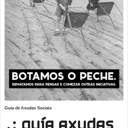
Guia de Axudas Sociais