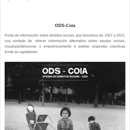
ODS-Coia
Punto de información sobre dereitos sociais, que funcionou de 2007 a 2023,
coa vontade de: ofrecer información alternativa sobre axudas sociais,
visualizar/denunciar o empobrecemento e artellar respostas colectivas
fronte ao capitalismo.