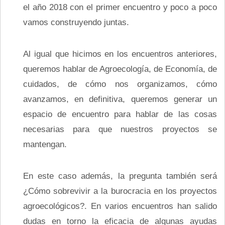
el año 2018 con el primer encuentro y poco a poco
vamos construyendo juntas.
Al igual que hicimos en los encuentros anteriores,
queremos hablar de Agroecología, de Economía, de
cuidados, de cómo nos organizamos, cómo
avanzamos, en definitiva, queremos generar un
espacio de encuentro para hablar de las cosas
necesarias para que nuestros proyectos se
mantengan.
En este caso además, la pregunta también será
¿Cómo sobrevivir a la burocracia en los proyectos
agroecológicos?. En varios encuentros han salido
dudas en torno la eficacia de algunas ayudas