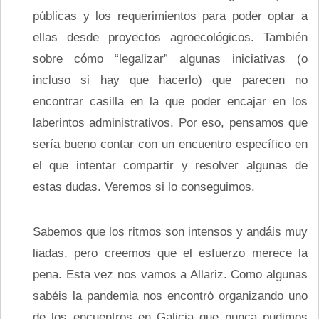
públicas y los requerimientos para poder optar a
ellas desde proyectos agroecológicos. También
sobre cómo “legalizar” algunas iniciativas (o
incluso si hay que hacerlo) que parecen no
encontrar casilla en la que poder encajar en los
laberintos administrativos. Por eso, pensamos que
sería bueno contar con un encuentro específico en
el que intentar compartir y resolver algunas de
estas dudas. Veremos si lo conseguimos.
Sabemos que los ritmos son intensos y andáis muy
liadas, pero creemos que el esfuerzo merece la
pena. Esta vez nos vamos a Allariz. Como algunas
sabéis la pandemia nos encontró organizando uno
de los encuentros en Galicia que nunca pudimos