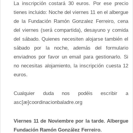
La inscripción costará 30 euros. Por ese precio
tienes incluido: Noche del viernes 11 en el albergue
de la Fundación Ramón Gonzalez Ferreiro, cena
del viernes (será compartida), desayuno y comida
del sábado. Quienes necesiten alojarse también el
sábado por la noche, además del formulario
enviadnos por favor un email para gestionarlo. Si
no necesitas alojamiento, la inscripción cuesta 12
euros.
Cualquier duda nos podéis escribir a
asc[æ]coordinacionbaladre.org
Viernes 11 de Noviembre por la tarde. Albergue
Fundación Ramón González Ferreiro.