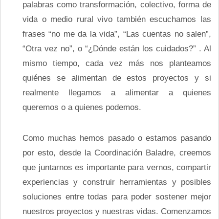
palabras como transformación, colectivo, forma de
vida o medio rural vivo también escuchamos las
frases “no me da la vida”, “Las cuentas no salen”,
“Otra vez no”, o “¿Dónde están los cuidados?” . Al
mismo tiempo, cada vez más nos planteamos
quiénes se alimentan de estos proyectos y si
realmente llegamos a alimentar a quienes
queremos o a quienes podemos.
Como muchas hemos pasado o estamos pasando
por esto, desde la Coordinación Baladre, creemos
que juntarnos es importante para vernos, compartir
experiencias y construir herramientas y posibles
soluciones entre todas para poder sostener mejor
nuestros proyectos y nuestras vidas. Comenzamos