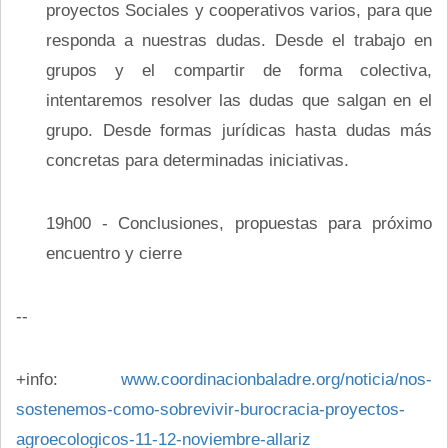
proyectos Sociales y cooperativos varios, para que
responda a nuestras dudas. Desde el trabajo en
grupos y el compartir de forma colectiva,
intentaremos resolver las dudas que salgan en el
grupo. Desde formas jurídicas hasta dudas más
concretas para determinadas iniciativas.
19h00 - Conclusiones, propuestas para próximo
encuentro y cierre
--
+info:
www.coordinacionbaladre.org/noticia/nos-
sostenemos-como-sobrevivir-burocracia-proyectos-
agroecologicos-11-12-noviembre-allariz