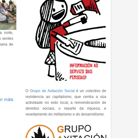
a noite,
 xentes
mana de
O
Grupo de Axitación Social
é un colectivo de
resistencia ao capitalismo, que centra a súa
er máis
actividade no eido local, a reinvindicación de
dereitos sociais, o reparto da riqueza, e
rexeitamento do militarismo e do desarrollismo.