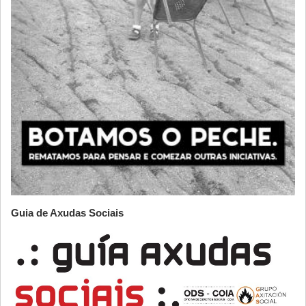
Guia de Axudas Sociais