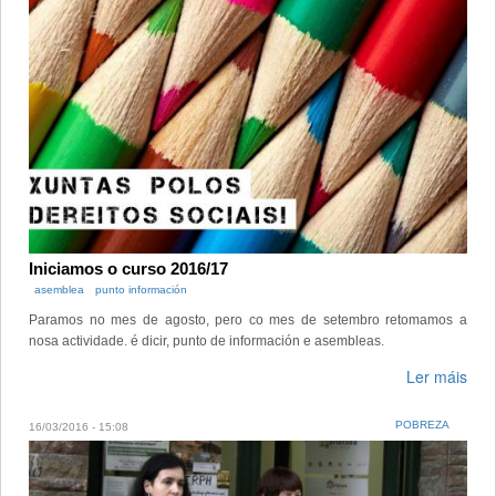
Iniciamos o curso 2016/17
asemblea
punto información
Paramos no mes de agosto, pero co mes de setembro retomamos a
nosa actividade. é dicir, punto de información e asembleas.
Ler máis
POBREZA
16/03/2016 - 15:08