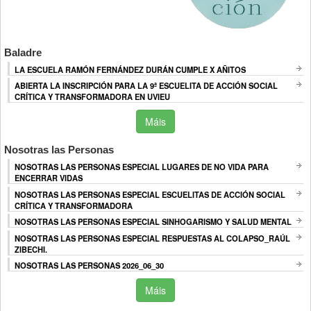
Baladre
LA ESCUELA RAMÓN FERNÁNDEZ DURÁN CUMPLE X AÑITOS
ABIERTA LA INSCRIPCIÓN PARA LA 9ª ESCUELITA DE ACCIÓN SOCIAL
CRÍTICA Y TRANSFORMADORA EN UVIEU
Máis
Nosotras las Personas
NOSOTRAS LAS PERSONAS ESPECIAL LUGARES DE NO VIDA PARA
ENCERRAR VIDAS
NOSOTRAS LAS PERSONAS ESPECIAL ESCUELITAS DE ACCIÓN SOCIAL
CRÍTICA Y TRANSFORMADORA
NOSOTRAS LAS PERSONAS ESPECIAL SINHOGARISMO Y SALUD MENTAL
NOSOTRAS LAS PERSONAS ESPECIAL RESPUESTAS AL COLAPSO_RAÚL
ZIBECHI.
NOSOTRAS LAS PERSONAS 2026_06_30
Máis