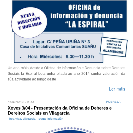
Un ano máis, desde a Oficina de Información e Denuncia sobre Dereitos
Sociais la Espiral bota unha ollada ao ano 2014 cunha valoración da
súa actividade ao longo deste
Ler máis
POBREZA
03/04/2014 - 11:44
Xoves 3/04 - Presentación da Oficina de Deberes e
Dereitos Sociais en Vilagarcía
boa vida. vilagarcia
punto información