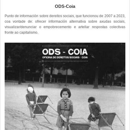
ODS-Coia
Punto de información sobre dereitos sociais, que funcionou de 2007 a 2023,
coa vontade de: ofrecer información alternativa sobre axudas sociais,
visualizar/denunciar o empobrecemento e artellar respostas colectivas
fronte ao capitalismo.