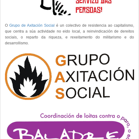
O
Grupo de Axitación Social
é un colectivo de resistencia ao capitalismo,
que centra a súa actividade no eido local, a reinvindicación de dereitos
sociais, o reparto da riqueza, e rexeitamento do militarismo e do
desarrollismo.