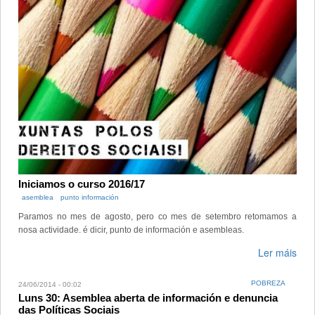
Iniciamos o curso 2016/17
asemblea
punto información
Paramos no mes de agosto, pero co mes de setembro retomamos a
nosa actividade. é dicir, punto de información e asembleas.
Ler máis
POBREZA
24/06/2014 - 00:02
Luns 30: Asemblea aberta de información e denuncia
das Políticas Sociais