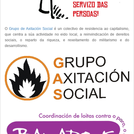
O
Grupo de Axitación Social
é un colectivo de resistencia ao capitalismo,
que centra a súa actividade no eido local, a reinvindicación de dereitos
sociais, o reparto da riqueza, e rexeitamento do militarismo e do
desarrollismo.