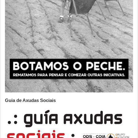
Guia de Axudas Sociais