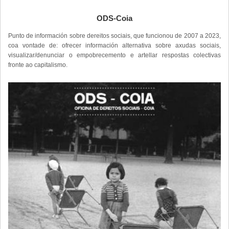
ODS-Coia
Punto de información sobre dereitos sociais, que funcionou de 2007 a 2023,
coa vontade de: ofrecer información alternativa sobre axudas sociais,
visualizar/denunciar o empobrecemento e artellar respostas colectivas
fronte ao capitalismo.