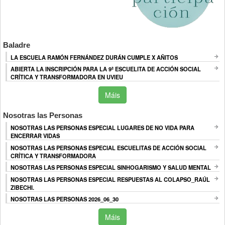
Baladre
LA ESCUELA RAMÓN FERNÁNDEZ DURÁN CUMPLE X AÑITOS
ABIERTA LA INSCRIPCIÓN PARA LA 9ª ESCUELITA DE ACCIÓN SOCIAL
CRÍTICA Y TRANSFORMADORA EN UVIEU
Máis
Nosotras las Personas
NOSOTRAS LAS PERSONAS ESPECIAL LUGARES DE NO VIDA PARA
ENCERRAR VIDAS
NOSOTRAS LAS PERSONAS ESPECIAL ESCUELITAS DE ACCIÓN SOCIAL
CRÍTICA Y TRANSFORMADORA
NOSOTRAS LAS PERSONAS ESPECIAL SINHOGARISMO Y SALUD MENTAL
NOSOTRAS LAS PERSONAS ESPECIAL RESPUESTAS AL COLAPSO_RAÚL
ZIBECHI.
NOSOTRAS LAS PERSONAS 2026_06_30
Máis