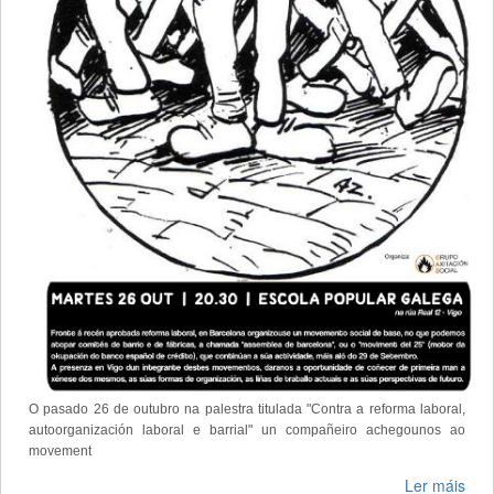
O pasado 26 de outubro na palestra titulada "Contra a reforma laboral,
autoorganización laboral e barrial" un compañeiro achegounos ao
movement
Ler máis