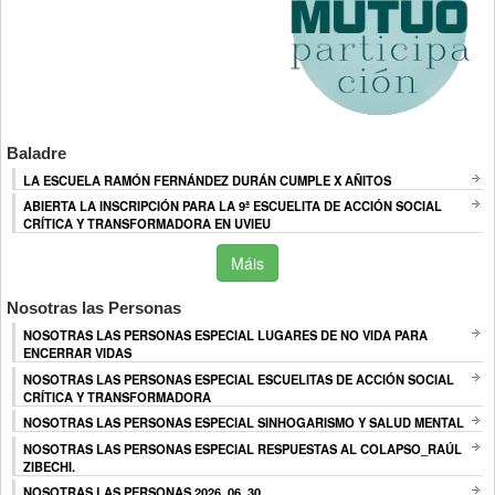
Baladre
LA ESCUELA RAMÓN FERNÁNDEZ DURÁN CUMPLE X AÑITOS
ABIERTA LA INSCRIPCIÓN PARA LA 9ª ESCUELITA DE ACCIÓN SOCIAL
CRÍTICA Y TRANSFORMADORA EN UVIEU
Máis
Nosotras las Personas
NOSOTRAS LAS PERSONAS ESPECIAL LUGARES DE NO VIDA PARA
ENCERRAR VIDAS
NOSOTRAS LAS PERSONAS ESPECIAL ESCUELITAS DE ACCIÓN SOCIAL
CRÍTICA Y TRANSFORMADORA
NOSOTRAS LAS PERSONAS ESPECIAL SINHOGARISMO Y SALUD MENTAL
NOSOTRAS LAS PERSONAS ESPECIAL RESPUESTAS AL COLAPSO_RAÚL
ZIBECHI.
NOSOTRAS LAS PERSONAS 2026_06_30