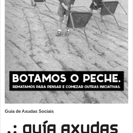
Guia de Axudas Sociais