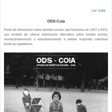
Ler máis
ODS-Coia
Punto de información sobre dereitos sociais, que funcionou de 2007 a 2023,
coa vontade de: ofrecer información alternativa sobre axudas sociais,
visualizar/denunciar o empobrecemento e artellar respostas colectivas
fronte ao capitalismo.