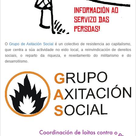
O
Grupo de Axitación Social
é un colectivo de resistencia ao capitalismo,
que centra a súa actividade no eido local, a reinvindicación de dereitos
sociais, o reparto da riqueza, e rexeitamento do militarismo e do
desarrollismo.