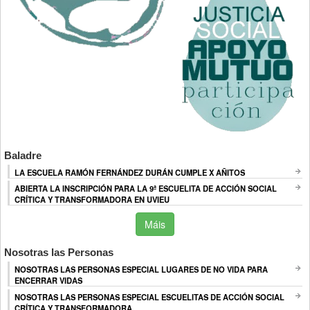
Baladre
LA ESCUELA RAMÓN FERNÁNDEZ DURÁN CUMPLE X AÑITOS
ABIERTA LA INSCRIPCIÓN PARA LA 9ª ESCUELITA DE ACCIÓN SOCIAL
CRÍTICA Y TRANSFORMADORA EN UVIEU
Máis
Nosotras las Personas
NOSOTRAS LAS PERSONAS ESPECIAL LUGARES DE NO VIDA PARA
ENCERRAR VIDAS
NOSOTRAS LAS PERSONAS ESPECIAL ESCUELITAS DE ACCIÓN SOCIAL
CRÍTICA Y TRANSFORMADORA