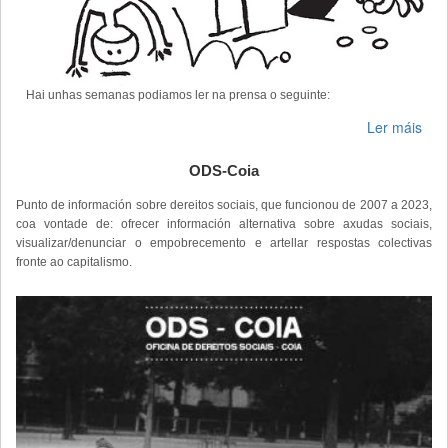
Hai unhas semanas podiamos ler na prensa o seguinte:
Ler máis
ODS-Coia
Punto de información sobre dereitos sociais, que funcionou de 2007 a 2023,
coa vontade de: ofrecer información alternativa sobre axudas sociais,
visualizar/denunciar o empobrecemento e artellar respostas colectivas
fronte ao capitalismo.