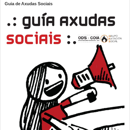
Guia de Axudas Sociais