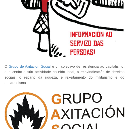
O
Grupo de Axitación Social
é un colectivo de resistencia ao capitalismo,
que centra a súa actividade no eido local, a reinvindicación de dereitos
sociais, o reparto da riqueza, e rexeitamento do militarismo e do
desarrollismo.