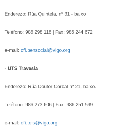
Enderezo: Rúa Quintela, nº 31 - baixo
Teléfono: 986 298 118 | Fax: 986 244 672
e-mail:
ofi.bensocial@vigo.org
- UTS Travesía
Enderezo: Rúa Doutor Corbal nº 21, baixo.
Teléfono: 986 273 606 | Fax: 986 251 599
e-mail:
ofi.teis@vigo.org