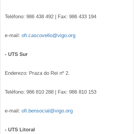
Teléfono: 986 438 492 | Fax: 986 433 194
e-mail:
ofi.cascovello@vigo.org
- UTS Sur
Enderezo: Praza do Rei nº 2.
Teléfono: 986 810 288 | Fax: 986 810 153
e-mail:
ofi.bensocial@vigo.org
- UTS Litoral