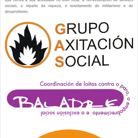
sociais, o reparto da riqueza, e rexeitamento do militarismo e do
desarrollismo.