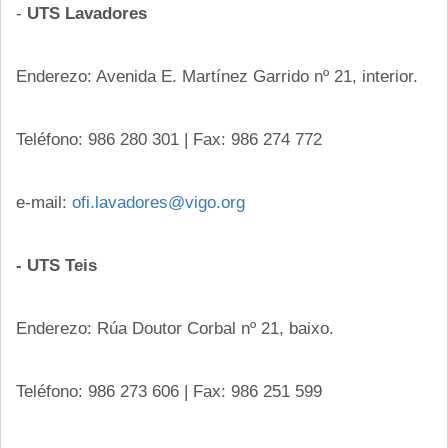
-
UTS Lavadores
Enderezo: Avenida E. Martínez Garrido nº 21, interior.
Teléfono: 986 280 301 | Fax: 986 274 772
e-mail:
ofi.lavadores@vigo.org
- UTS Teis
Enderezo: Rúa Doutor Corbal nº 21, baixo.
Teléfono: 986 273 606 | Fax: 986 251 599