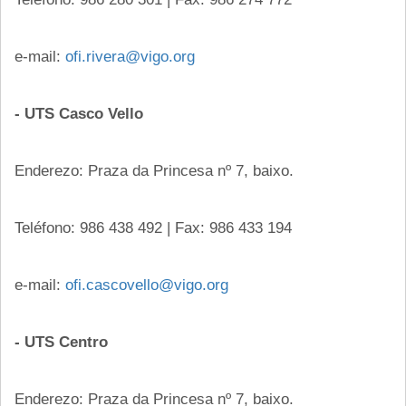
e-mail:
ofi.rivera@vigo.org
- UTS Casco Vello
Enderezo: Praza da Princesa nº 7, baixo.
Teléfono: 986 438 492 | Fax: 986 433 194
e-mail:
ofi.cascovello@vigo.org
- UTS Centro
Enderezo: Praza da Princesa nº 7, baixo.