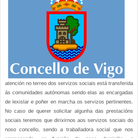
atención no terreo dos servizos sociais está transferida
ás comunidades autónomas sendo elas as encargadas
de lexislar e poñer en marcha os servizos pertinentes.
No caso de querer solicitar algunha das prestacións
sociais teremos que dirixirnos aos servizos sociais do
noso concello, sendo a traballadora social que nos