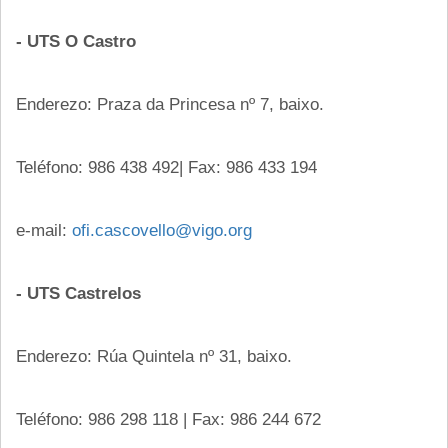
- UTS O Castro
Enderezo: Praza da Princesa nº 7, baixo.
Teléfono: 986 438 492| Fax: 986 433 194
e-mail:
ofi.cascovello@vigo.org
- UTS Castrelos
Enderezo: Rúa Quintela nº 31, baixo.
Teléfono: 986 298 118 | Fax: 986 244 672