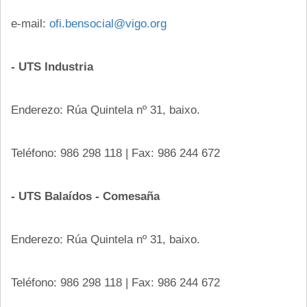
e-mail:
ofi.bensocial@vigo.org
- UTS Industria
Enderezo: Rúa Quintela nº 31, baixo.
Teléfono: 986 298 118 | Fax: 986 244 672
- UTS Balaídos - Comesaña
Enderezo: Rúa Quintela nº 31, baixo.
Teléfono: 986 298 118 | Fax: 986 244 672