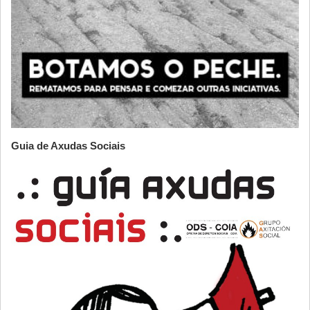
Guia de Axudas Sociais