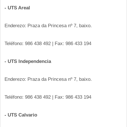
- UTS Areal
Enderezo: Praza da Princesa nº 7, baixo.
Teléfono: 986 438 492 | Fax: 986 433 194
- UTS Independencia
Enderezo: Praza da Princesa nº 7, baixo.
Teléfono: 986 438 492 | Fax: 986 433 194
- UTS Calvario