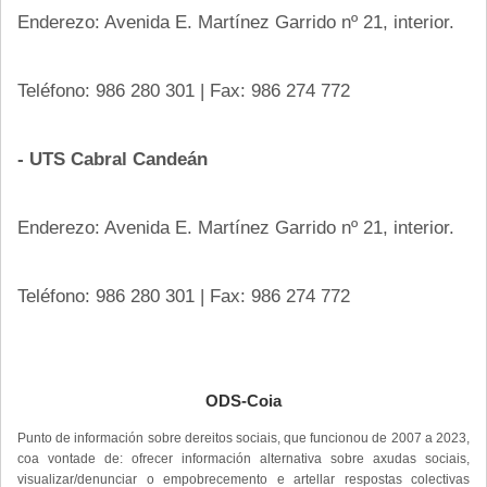
Enderezo: Avenida E. Martínez Garrido nº 21, interior.
Teléfono: 986 280 301 | Fax: 986 274 772
- UTS Cabral Candeán
Enderezo: Avenida E. Martínez Garrido nº 21, interior.
Teléfono: 986 280 301 | Fax: 986 274 772
ODS-Coia
Punto de información sobre dereitos sociais, que funcionou de 2007 a 2023,
coa vontade de: ofrecer información alternativa sobre axudas sociais,
visualizar/denunciar o empobrecemento e artellar respostas colectivas