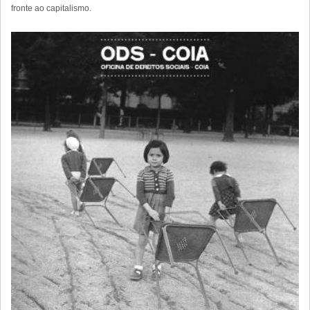
fronte ao capitalismo.