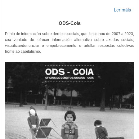
Ler máis
ODS-Coia
Punto de información sobre dereitos sociais, que funcionou de 2007 a 2023,
coa vontade de: ofrecer información alternativa sobre axudas sociais,
visualizar/denunciar o empobrecemento e artellar respostas colectivas
fronte ao capitalismo.