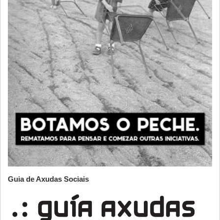
Guia de Axudas Sociais