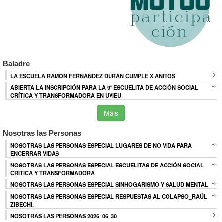
Baladre
LA ESCUELA RAMÓN FERNÁNDEZ DURÁN CUMPLE X AÑITOS
ABIERTA LA INSCRIPCIÓN PARA LA 9ª ESCUELITA DE ACCIÓN SOCIAL
CRÍTICA Y TRANSFORMADORA EN UVIEU
Máis
Nosotras las Personas
NOSOTRAS LAS PERSONAS ESPECIAL LUGARES DE NO VIDA PARA
ENCERRAR VIDAS
NOSOTRAS LAS PERSONAS ESPECIAL ESCUELITAS DE ACCIÓN SOCIAL
CRÍTICA Y TRANSFORMADORA
NOSOTRAS LAS PERSONAS ESPECIAL SINHOGARISMO Y SALUD MENTAL
NOSOTRAS LAS PERSONAS ESPECIAL RESPUESTAS AL COLAPSO_RAÚL
ZIBECHI.
NOSOTRAS LAS PERSONAS 2026_06_30