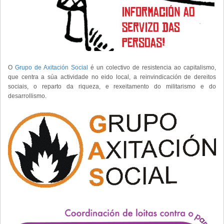
O
Grupo de Axitación Social
é un colectivo de resistencia ao capitalismo,
que centra a súa actividade no eido local, a reinvindicación de dereitos
sociais, o reparto da riqueza, e rexeitamento do militarismo e do
desarrollismo.