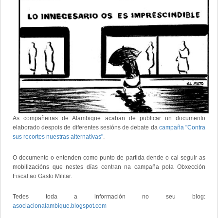
As compañeiras de Alambique acaban de publicar un documento
elaborado despois de diferentes sesións de debate da
campaña "Contra
sus recortes nuestras alternativas"
.
O documento o entenden como punto de partida dende o cal seguir as
mobilizacións que nestes días centran na campaña pola Obxección
Fiscal ao Gasto Militar.
Tedes toda a información no seu blog:
asociacionalambique.blogspot.com