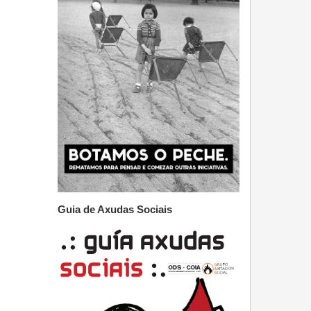
Guia de Axudas Sociais