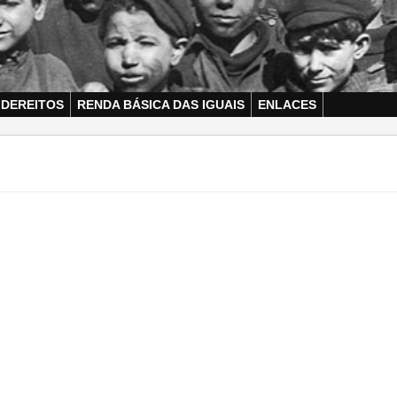
 DEREITOS
RENDA BÁSICA DAS IGUAIS
ENLACES