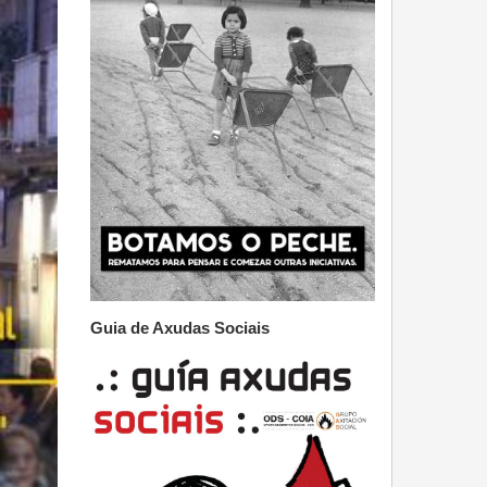
Guia de Axudas Sociais