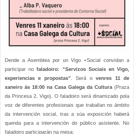
Dende a Asemblea por un Vigo +Social convidan a
participar no
faladoiro: “Servizos Sociais en Vigo,
experiencias e propostas”
. Será o
venres 11 de
xaneiro ás 18:00 na Casa Galega da Cultura
(Praza
da Princesa 2, Vigo). O faladoiro será dinamizado pola
voz de diferentes profesionais que traballan no ámbito
da intervención social, tras a súa exposición haberá
quenda para a intervención do público asistente. No
faladoiro participarán na mesa: