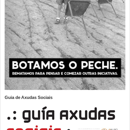
Guia de Axudas Sociais