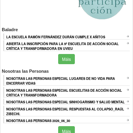
Baladre
LA ESCUELA RAMÓN FERNÁNDEZ DURÁN CUMPLE X AÑITOS
ABIERTA LA INSCRIPCIÓN PARA LA 9ª ESCUELITA DE ACCIÓN SOCIAL
CRÍTICA Y TRANSFORMADORA EN UVIEU
Máis
Nosotras las Personas
NOSOTRAS LAS PERSONAS ESPECIAL LUGARES DE NO VIDA PARA
ENCERRAR VIDAS
NOSOTRAS LAS PERSONAS ESPECIAL ESCUELITAS DE ACCIÓN SOCIAL
CRÍTICA Y TRANSFORMADORA
NOSOTRAS LAS PERSONAS ESPECIAL SINHOGARISMO Y SALUD MENTAL
NOSOTRAS LAS PERSONAS ESPECIAL RESPUESTAS AL COLAPSO_RAÚL
ZIBECHI.
NOSOTRAS LAS PERSONAS 2026_06_30
Máis