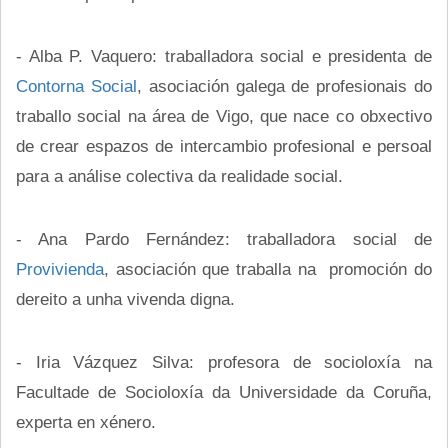
- Alba P. Vaquero: traballadora social e presidenta de
Contorna Social
, asociación galega de profesionais do
traballo social na área de Vigo, que nace co obxectivo
de crear espazos de intercambio profesional e persoal
para a análise colectiva da realidade social.
- Ana Pardo Fernández: traballadora social de
Provivienda
, asociación que traballa na promoción do
dereito a unha vivenda digna.
- Iria Vázquez Silva: profesora de socioloxía na
Facultade de Socioloxía da Universidade da Coruña,
experta en xénero.