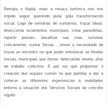
Remata o Nadal, mais a resaca lumínica non nos
impide seguir querendo pular pola transformación
social. Logo de semanas de xuntarnos, trazar ideas,
diseccionar orzamentos municipais, crear panxoliñas,
repartir postais, desafinar nas rúas, turistear
criticamente, xuntar forzas... vimos a necesidade de
trazar un encontro no que poder entrelazar as fendas
sociais municipais que fomos detectando nestes días
de traballo colectivo. É por iso que propomos a
creación dun espazo común no que partillar e dar a
coñecer as diferentes experiencias e realidades
entorno á situación dos Servizos Sociais do concello
vigués.