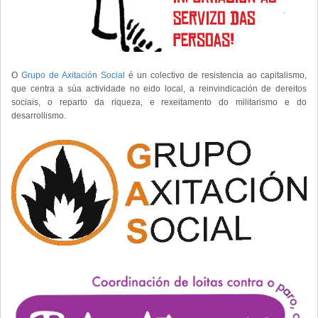
O
Grupo de Axitación Social
é un colectivo de resistencia ao capitalismo,
que centra a súa actividade no eido local, a reinvindicación de dereitos
sociais, o reparto da riqueza, e rexeitamento do militarismo e do
desarrollismo.