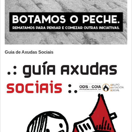
Guia de Axudas Sociais