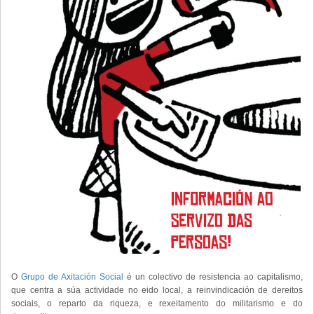
O
Grupo de Axitación Social
é un colectivo de resistencia ao capitalismo,
que centra a súa actividade no eido local, a reinvindicación de dereitos
sociais, o reparto da riqueza, e rexeitamento do militarismo e do