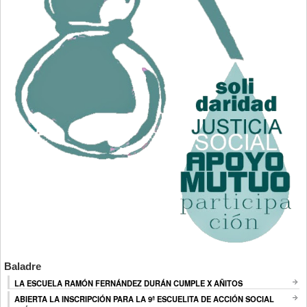
Baladre
LA ESCUELA RAMÓN FERNÁNDEZ DURÁN CUMPLE X AÑITOS
ABIERTA LA INSCRIPCIÓN PARA LA 9ª ESCUELITA DE ACCIÓN SOCIAL