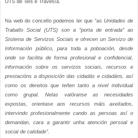
UTS de Teis e Travesía.
Na web do concello podemos ler que
“as Unidades de
Traballo Social (UTS) son a "porta de entrada" ao
Sistema de Servizos Sociais e ofrecen un Servizo de
Información público, para toda a poboación, desde
onde se facilita de forma profesional e confidencial,
información sobre os servizos sociais, recursos e
prestacións a disposición das cidadás e cidadáns, así
como os dereitos que teñen tanto a nivel individual
como grupal.
Nelas valóranse as necesidades
expostas, orientase aos recursos máis axeitados,
intervindo profesionalmente cando as persoas así o
demandan, cara a garantir unha atención persoal e
social de calidade”
.