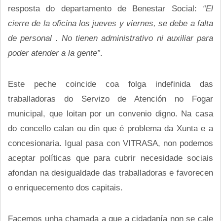
resposta do departamento de Benestar Social:
“El
cierre de la oficina los jueves y viernes, se debe a falta
de personal . No tienen administrativo ni auxiliar para
poder atender a la gente”
.
Este peche coincide coa folga indefinida das
traballadoras do Servizo de Atención no Fogar
municipal, que loitan por un convenio digno. Na casa
do concello calan ou din que é problema da Xunta e a
concesionaria. Igual pasa con VITRASA, non podemos
aceptar políticas que para cubrir necesidade sociais
afondan na desigualdade das traballadoras e favorecen
o enriquecemento dos capitais.
Facemos unha chamada a que a cidadanía non se cale