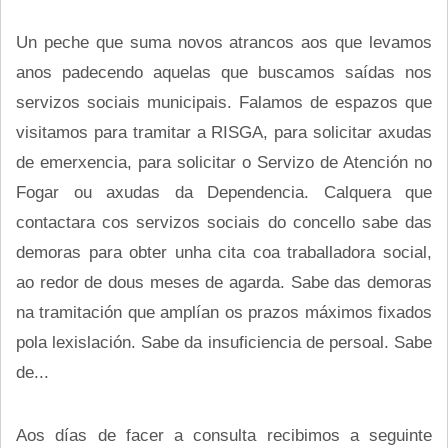
Un peche que suma novos atrancos aos que levamos
anos padecendo aquelas que buscamos saídas nos
servizos sociais municipais. Falamos de espazos que
visitamos para tramitar a RISGA, para solicitar axudas
de emerxencia, para solicitar o Servizo de Atención no
Fogar ou axudas da Dependencia. Calquera que
contactara cos servizos sociais do concello sabe das
demoras para obter unha cita coa traballadora social,
ao redor de dous meses de agarda. Sabe das demoras
na tramitación que amplían os prazos máximos fixados
pola lexislación. Sabe da insuficiencia de persoal. Sabe
de...
Aos días de facer a consulta recibimos a seguinte