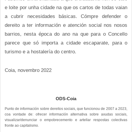
e loite por unha cidade na que os cartos de todas vaian
a cubrir necesidades básicas. Cómpre defender o
dereito a ter información e atención social nos nosos
barrios, nesta época do ano na que para o Concello
parece que só importa a cidade escaparate, para o
turismo e a hostalería do centro.
Coia, novembro 2022
ODS-Coia
Punto de información sobre dereitos sociais, que funcionou de 2007 a 2023,
coa vontade de: ofrecer información alternativa sobre axudas sociais,
visualizar/denunciar o empobrecemento e artellar respostas colectivas
fronte ao capitalismo.