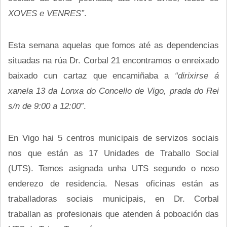
XOVES e VENRES”
.
Esta semana aquelas que fomos até as dependencias
situadas na rúa Dr. Corbal 21 encontramos o enreixado
baixado cun cartaz que encamiñaba a
“dirixirse á
xanela 13 da Lonxa do Concello de Vigo, prada do Rei
s/n de 9:00 a 12:00”
.
En Vigo hai 5 centros municipais de servizos sociais
nos que están as 17 Unidades de Traballo Social
(UTS). Temos asignada unha UTS segundo o noso
enderezo de residencia. Nesas oficinas están as
traballadoras sociais municipais, en Dr. Corbal
traballan as profesionais que atenden á poboación das