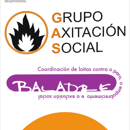
desarrollismo.