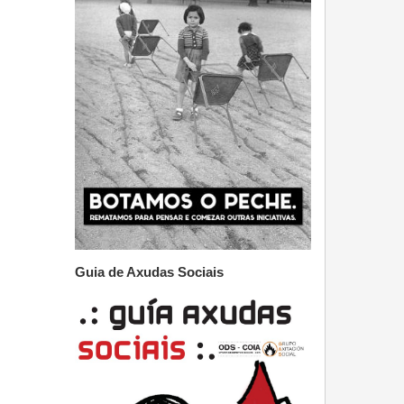
Guia de Axudas Sociais