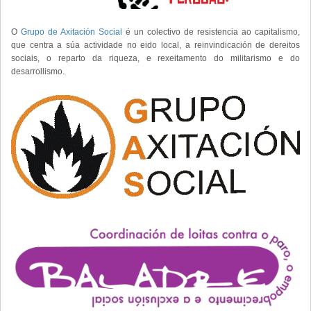
O
Grupo de Axitación Social
é un colectivo de resistencia ao capitalismo,
que centra a súa actividade no eido local, a reinvindicación de dereitos
sociais, o reparto da riqueza, e rexeitamento do militarismo e do
desarrollismo.