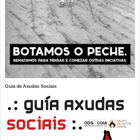
Guia de Axudas Sociais