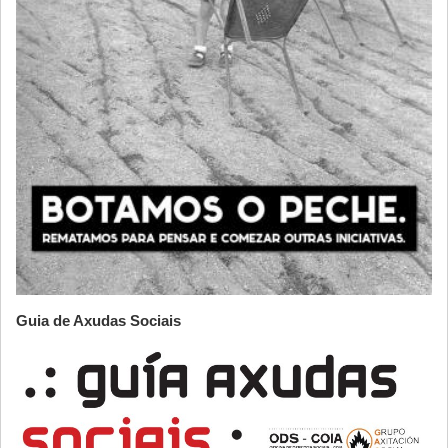
Guia de Axudas Sociais