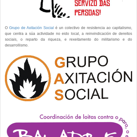
O
Grupo de Axitación Social
é un colectivo de resistencia ao capitalismo,
que centra a súa actividade no eido local, a reinvindicación de dereitos
sociais, o reparto da riqueza, e rexeitamento do militarismo e do
desarrollismo.