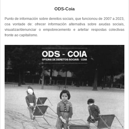
ODS-Coia
Punto de información sobre dereitos sociais, que funcionou de 2007 a 2023,
coa vontade de: ofrecer información alternativa sobre axudas sociais,
visualizar/denunciar o empobrecemento e artellar respostas colectivas
fronte ao capitalismo.