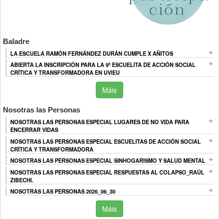
Baladre
LA ESCUELA RAMÓN FERNÁNDEZ DURÁN CUMPLE X AÑITOS
ABIERTA LA INSCRIPCIÓN PARA LA 9ª ESCUELITA DE ACCIÓN SOCIAL
CRÍTICA Y TRANSFORMADORA EN UVIEU
Máis
Nosotras las Personas
NOSOTRAS LAS PERSONAS ESPECIAL LUGARES DE NO VIDA PARA
ENCERRAR VIDAS
NOSOTRAS LAS PERSONAS ESPECIAL ESCUELITAS DE ACCIÓN SOCIAL
CRÍTICA Y TRANSFORMADORA
NOSOTRAS LAS PERSONAS ESPECIAL SINHOGARISMO Y SALUD MENTAL
NOSOTRAS LAS PERSONAS ESPECIAL RESPUESTAS AL COLAPSO_RAÚL
ZIBECHI.
NOSOTRAS LAS PERSONAS 2026_06_30
Máis