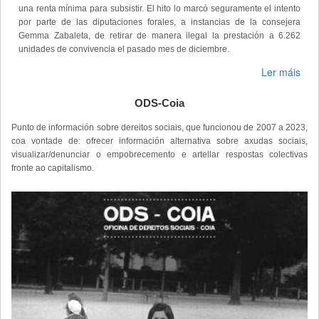
una renta mínima para subsistir. El hito lo marcó seguramente el intento
por parte de las diputaciones forales, a instancias de la consejera
Gemma Zabaleta, de retirar de manera ilegal la prestación a 6.262
unidades de convivencia el pasado mes de diciembre.
Ler máis
ODS-Coia
Punto de información sobre dereitos sociais, que funcionou de 2007 a 2023,
coa vontade de: ofrecer información alternativa sobre axudas sociais,
visualizar/denunciar o empobrecemento e artellar respostas colectivas
fronte ao capitalismo.