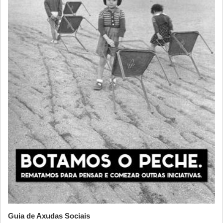
Guia de Axudas Sociais