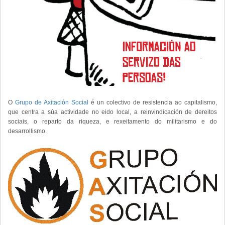
O
Grupo de Axitación Social
é un colectivo de resistencia ao capitalismo,
que centra a súa actividade no eido local, a reinvindicación de dereitos
sociais, o reparto da riqueza, e rexeitamento do militarismo e do
desarrollismo.