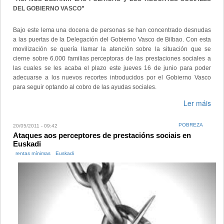
DEL GOBIERNO VASCO”
Bajo este lema una docena de personas se han concentrado desnudas
a las puertas de la Delegación del Gobierno Vasco de Bilbao. Con esta
movilización se quería llamar la atención sobre la situación que se
cierne sobre 6.000 familias perceptoras de las prestaciones sociales a
las cuales se les acaba el plazo este jueves 16 de junio para poder
adecuarse a los nuevos recortes introducidos por el Gobierno Vasco
para seguir optando al cobro de las ayudas sociales.
Ler máis
POBREZA
20/05/2011 - 09:42
Ataques aos perceptores de prestacións sociais en
Euskadi
rentas mínimas
Euskadi