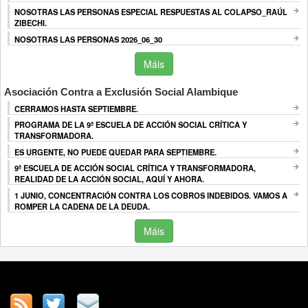
NOSOTRAS LAS PERSONAS ESPECIAL RESPUESTAS AL COLAPSO_RAÚL
ZIBECHI.
NOSOTRAS LAS PERSONAS 2026_06_30
Máis
Asociación Contra a Exclusión Social Alambique
CERRAMOS HASTA SEPTIEMBRE.
PROGRAMA DE LA 9ª ESCUELA DE ACCIÓN SOCIAL CRÍTICA Y
TRANSFORMADORA.
ES URGENTE, NO PUEDE QUEDAR PARA SEPTIEMBRE.
9ª ESCUELA DE ACCIÓN SOCIAL CRÍTICA Y TRANSFORMADORA,
REALIDAD DE LA ACCIÓN SOCIAL, AQUÍ Y AHORA.
1 JUNIO, CONCENTRACIÓN CONTRA LOS COBROS INDEBIDOS. VAMOS A
ROMPER LA CADENA DE LA DEUDA.
Máis