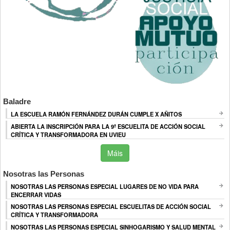
Baladre
LA ESCUELA RAMÓN FERNÁNDEZ DURÁN CUMPLE X AÑITOS
ABIERTA LA INSCRIPCIÓN PARA LA 9ª ESCUELITA DE ACCIÓN SOCIAL
CRÍTICA Y TRANSFORMADORA EN UVIEU
Máis
Nosotras las Personas
NOSOTRAS LAS PERSONAS ESPECIAL LUGARES DE NO VIDA PARA
ENCERRAR VIDAS
NOSOTRAS LAS PERSONAS ESPECIAL ESCUELITAS DE ACCIÓN SOCIAL
CRÍTICA Y TRANSFORMADORA
NOSOTRAS LAS PERSONAS ESPECIAL SINHOGARISMO Y SALUD MENTAL