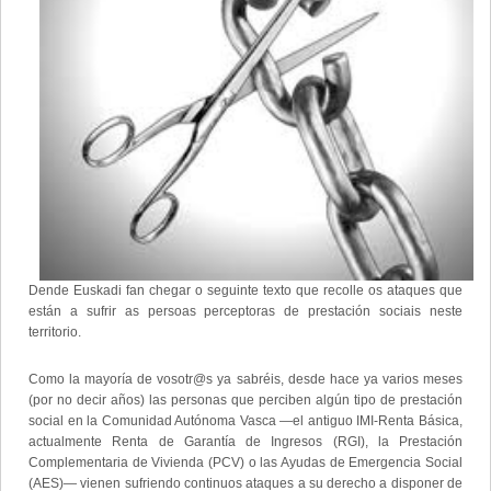
Dende Euskadi fan chegar o seguinte texto que recolle os ataques que
están a sufrir as persoas perceptoras de prestación sociais neste
territorio.
Como la mayoría de vosotr@s ya sabréis, desde hace ya varios meses
(por no decir años) las personas que perciben algún tipo de prestación
social en la Comunidad Autónoma Vasca —el antiguo IMI-Renta Básica,
actualmente Renta de Garantía de Ingresos (RGI), la Prestación
Complementaria de Vivienda (PCV) o las Ayudas de Emergencia Social
(AES)— vienen sufriendo continuos ataques a su derecho a disponer de