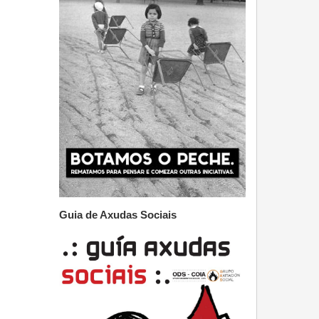
Guia de Axudas Sociais