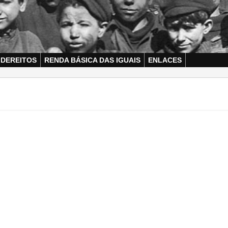
 DEREITOS
RENDA BÁSICA DAS IGUAIS
ENLACES