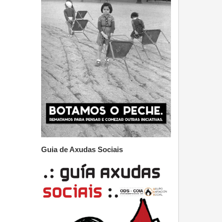
Guia de Axudas Sociais