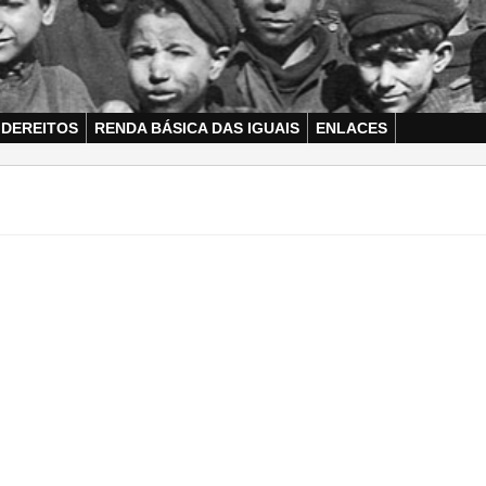
 DEREITOS
RENDA BÁSICA DAS IGUAIS
ENLACES