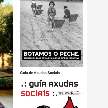
Guia de Axudas Sociais