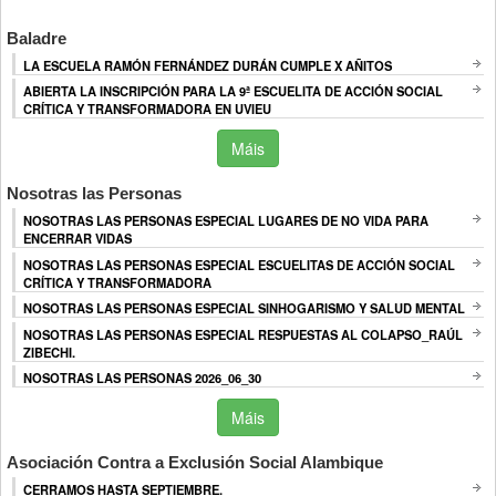
Baladre
LA ESCUELA RAMÓN FERNÁNDEZ DURÁN CUMPLE X AÑITOS
ABIERTA LA INSCRIPCIÓN PARA LA 9ª ESCUELITA DE ACCIÓN SOCIAL
CRÍTICA Y TRANSFORMADORA EN UVIEU
Máis
Nosotras las Personas
NOSOTRAS LAS PERSONAS ESPECIAL LUGARES DE NO VIDA PARA
ENCERRAR VIDAS
NOSOTRAS LAS PERSONAS ESPECIAL ESCUELITAS DE ACCIÓN SOCIAL
CRÍTICA Y TRANSFORMADORA
NOSOTRAS LAS PERSONAS ESPECIAL SINHOGARISMO Y SALUD MENTAL
NOSOTRAS LAS PERSONAS ESPECIAL RESPUESTAS AL COLAPSO_RAÚL
ZIBECHI.
NOSOTRAS LAS PERSONAS 2026_06_30
Máis
Asociación Contra a Exclusión Social Alambique
CERRAMOS HASTA SEPTIEMBRE.