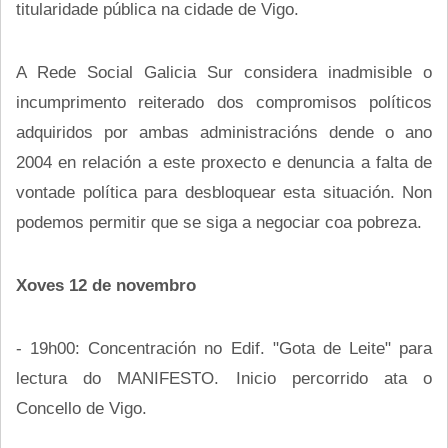
titularidade pública na cidade de Vigo.
A Rede Social Galicia Sur considera inadmisible o
incumprimento reiterado dos compromisos políticos
adquiridos por ambas administracións dende o ano
2004 en relación a este proxecto e denuncia a falta de
vontade política para desbloquear esta situación. Non
podemos permitir que se siga a negociar coa pobreza.
Xoves 12 de novembro
- 19h00: Concentración no Edif. "Gota de Leite" para
lectura do MANIFESTO. Inicio percorrido ata o
Concello de Vigo.