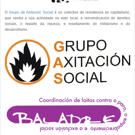
O
Grupo de Axitación Social
é un colectivo de resistencia ao capitalismo,
que centra a súa actividade no eido local, a reinvindicación de dereitos
sociais, o reparto da riqueza, e rexeitamento do militarismo e do
desarrollismo.