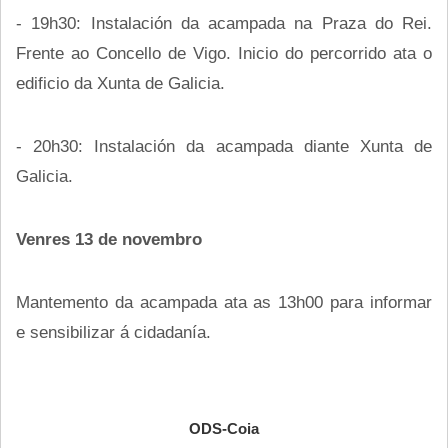
- 19h30: Instalación da acampada na Praza do Rei.
Frente ao Concello de Vigo. Inicio do percorrido ata o
edificio da Xunta de Galicia.
- 20h30: Instalación da acampada diante Xunta de
Galicia.
Venres 13 de novembro
Mantemento da acampada ata as 13h00 para informar
e sensibilizar á cidadanía.
ODS-Coia