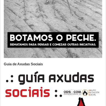
Guia de Axudas Sociais