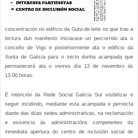
concentración no edificio da Gota de leite no que tras a
lectura dun manifesto iniciarase un percorrido ata o
concello de Vigo e posteriormente ata o edificio da
Xunta de Galicia para o inicio dunha acampada que
permanecerá ata o venres día 13 de novembro ás
13.00 horas.
É intención da Rede Social Galicia Sur visibilizar e
seguir incidindo, mediante esta acampada e pernocta
diante das dúas sedes administrativas, na reclamación
e esixencia ás administracións competentes da
inmediata apertura do centro de inclusión social de