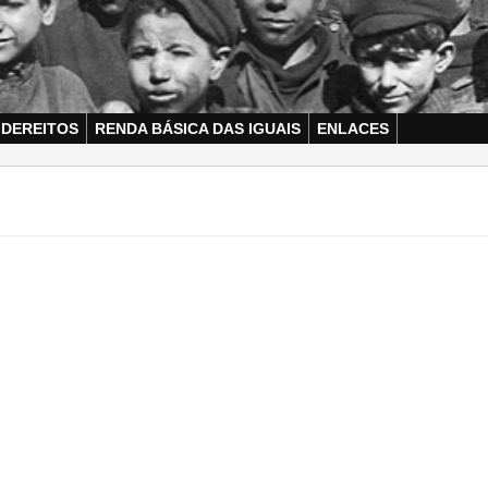
 DEREITOS
RENDA BÁSICA DAS IGUAIS
ENLACES