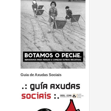
Guia de Axudas Sociais