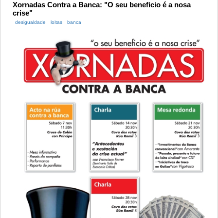
Xornadas Contra a Banca: "O seu beneficio é a nosa
crise"
desigualdade
loitas
banca