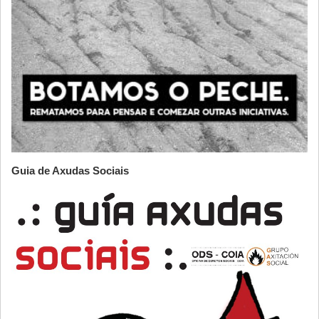
Guia de Axudas Sociais