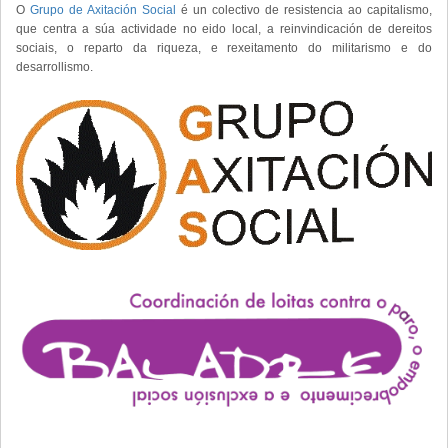
O
Grupo de Axitación Social
é un colectivo de resistencia ao capitalismo,
que centra a súa actividade no eido local, a reinvindicación de dereitos
sociais, o reparto da riqueza, e rexeitamento do militarismo e do
desarrollismo.