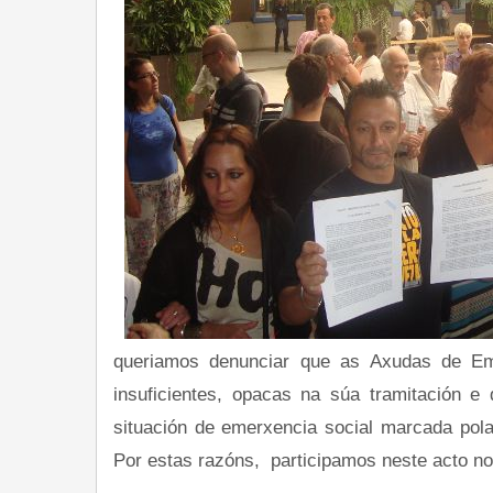
queriamos denunciar que as Axudas de Eme
insuficientes, opacas na súa tramitación e
situación de emerxencia social marcada pola 
Por estas razóns, participamos neste acto no