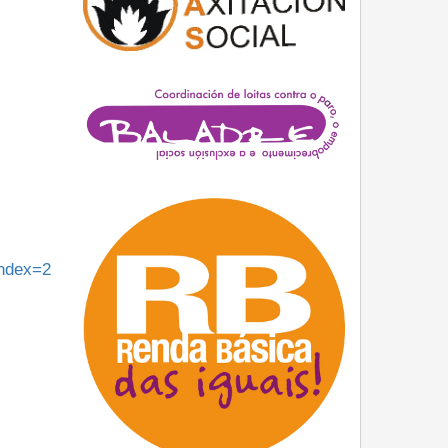
ndex=2