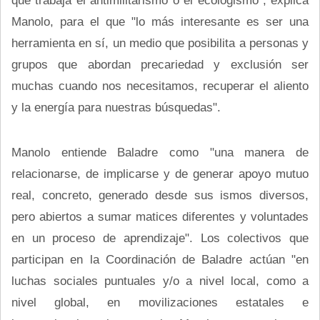
Manolo, para el que "lo más interesante es ser una
herramienta en sí, un medio que posibilita a personas y
grupos que abordan precariedad y exclusión ser
muchas cuando nos necesitamos, recuperar el aliento
y la energía para nuestras búsquedas".
Manolo entiende Baladre como "una manera de
relacionarse, de implicarse y de generar apoyo mutuo
real, concreto, generado desde sus ismos diversos,
pero abiertos a sumar matices diferentes y voluntades
en un proceso de aprendizaje". Los colectivos que
participan en la Coordinación de Baladre actúan "en
luchas sociales puntuales y/o a nivel local, como a
nivel global, en movilizaciones estatales e