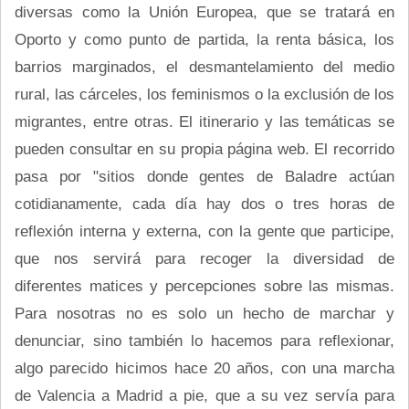
diversas como la Unión Europea, que se tratará en
Oporto y como punto de partida, la renta básica, los
barrios marginados, el desmantelamiento del medio
rural, las cárceles, los feminismos o la exclusión de los
migrantes, entre otras. El itinerario y las temáticas se
pueden consultar en su propia página web. El recorrido
pasa por "sitios donde gentes de Baladre actúan
cotidianamente, cada día hay dos o tres horas de
reflexión interna y externa, con la gente que participe,
que nos servirá para recoger la diversidad de
diferentes matices y percepciones sobre las mismas.
Para nosotras no es solo un hecho de marchar y
denunciar, sino también lo hacemos para reflexionar,
algo parecido hicimos hace 20 años, con una marcha
de Valencia a Madrid a pie, que a su vez servía para