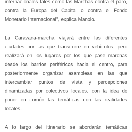
internacionales tales como las Marchas contra el paro,
contra la Europa del Capital o contra el Fondo
Monetario Internacional", explica Manolo.
La Caravana-marcha viajará entre las diferentes
ciudades por las que transcurre en vehículos, pero
realizará en los lugares por los que pase marchas
desde los barrios periféricos hacia el centro, para
posteriormente organizar asambleas en las que
intercambiar puntos de vista y percepciones
dinamizadas por colectivos locales, con la idea de
poner en común las temáticas con las realidades
locales.
A lo largo del itinerario se abordarán temáticas