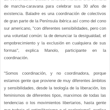
de marcha-caravana para celebrar sus 30 años de
existencia. Baladre es una coordinación de colectivos
de gran parte de la Península ibérica así como del cono
sur americano, "con diferentes sensibilidades, pero con
una voluntad común: la de denunciar la desigualdad, el
empobrecimiento y la exclusión en cualquiera de sus
formas", explica Manolo, participante en la
coordinación.
"Somos coordinación, y no coordinadora, porque
estamos gente que proviene de muy diferentes ámbitos
y sensibilidades, desde la teología de la liberación, los
feminismos de diferentes tipos, marximos de todas las
tendencias o los movimientos libertarios, hasta gente
que trabaja el antimilitarismo o el ecologismo", explica