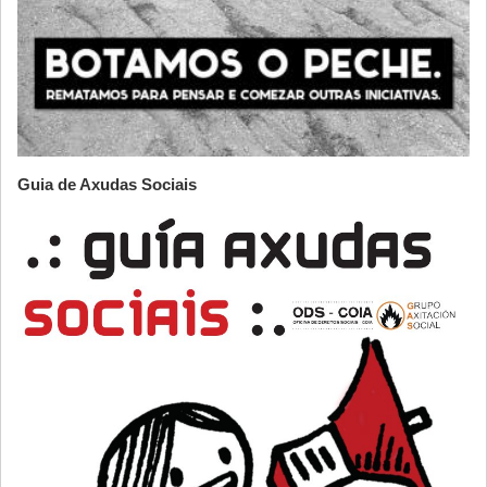
Guia de Axudas Sociais