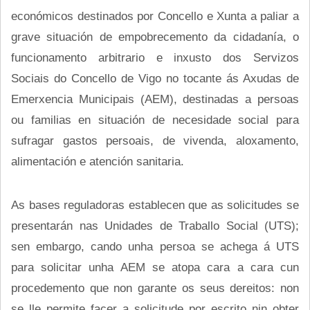
económicos destinados por Concello e Xunta a paliar a
grave situación de empobrecemento da cidadanía, o
funcionamento arbitrario e inxusto dos Servizos
Sociais do Concello de Vigo no tocante ás Axudas de
Emerxencia Municipais (AEM), destinadas a persoas
ou familias en situación de necesidade social para
sufragar gastos persoais, de vivenda, aloxamento,
alimentación e atención sanitaria.
As bases reguladoras establecen que as solicitudes se
presentarán nas Unidades de Traballo Social (UTS);
sen embargo, cando unha persoa se achega á UTS
para solicitar unha AEM se atopa cara a cara cun
procedemento que non garante os seus dereitos: non
se lle permite facer a solicitude por escrito nin obter