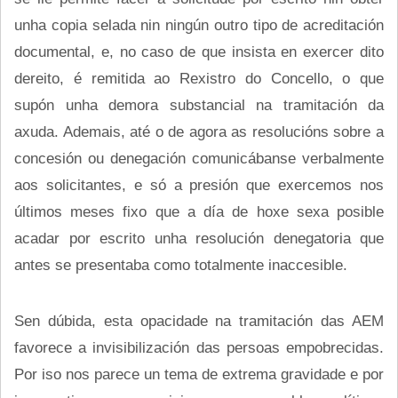
unha copia selada nin ningún outro tipo de acreditación
documental, e, no caso de que insista en exercer dito
dereito, é remitida ao Rexistro do Concello, o que
supón unha demora substancial na tramitación da
axuda. Ademais, até o de agora as resolucións sobre a
concesión ou denegación comunicábanse verbalmente
aos solicitantes, e só a presión que exercemos nos
últimos meses fixo que a día de hoxe sexa posible
acadar por escrito unha resolución denegatoria que
antes se presentaba como totalmente inaccesible.
Sen dúbida, esta opacidade na tramitación das AEM
favorece a invisibilización das persoas empobrecidas.
Por iso nos parece un tema de extrema gravidade e por