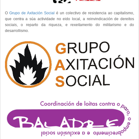
O
Grupo de Axitación Social
é un colectivo de resistencia ao capitalismo,
que centra a súa actividade no eido local, a reinvindicación de dereitos
sociais, o reparto da riqueza, e rexeitamento do militarismo e do
desarrollismo.