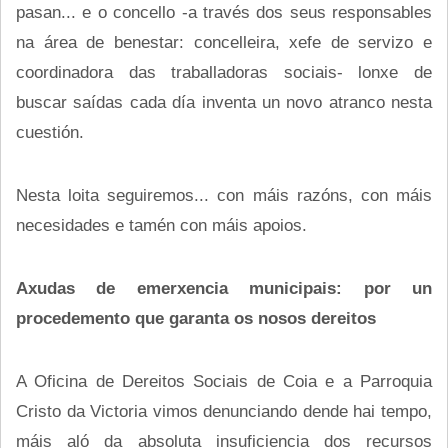
pasan... e o concello -a través dos seus responsables
na área de benestar: concelleira, xefe de servizo e
coordinadora das traballadoras sociais- lonxe de
buscar saídas cada día inventa un novo atranco nesta
cuestión.
Nesta loita seguiremos... con máis razóns, con máis
necesidades e tamén con máis apoios.
Axudas de emerxencia municipais: por un
procedemento que garanta os nosos dereitos
A Oficina de Dereitos Sociais de Coia e a Parroquia
Cristo da Victoria vimos denunciando dende hai tempo,
máis aló da absoluta insuficiencia dos recursos