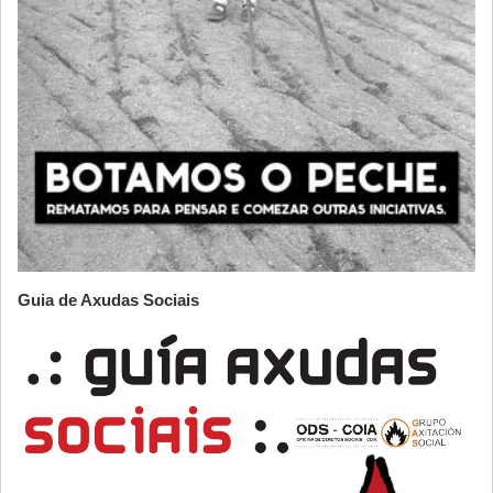
Guia de Axudas Sociais