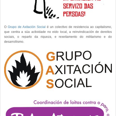
O
Grupo de Axitación Social
é un colectivo de resistencia ao capitalismo,
que centra a súa actividade no eido local, a reinvindicación de dereitos
sociais, o reparto da riqueza, e rexeitamento do militarismo e do
desarrollismo.