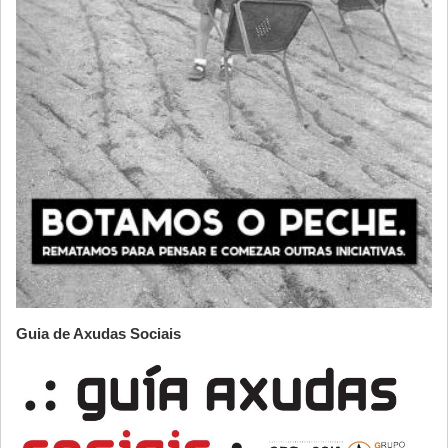
Guia de Axudas Sociais