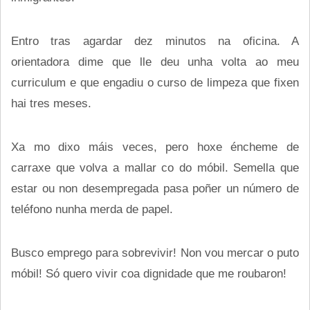
Entro tras agardar dez minutos na oficina. A
orientadora dime que lle deu unha volta ao meu
curriculum e que engadiu o curso de limpeza que fixen
hai tres meses.
Xa mo dixo máis veces, pero hoxe éncheme de
carraxe que volva a mallar co do móbil. Semella que
estar ou non desempregada pasa poñer un número de
teléfono nunha merda de papel.
Busco emprego para sobrevivir! Non vou mercar o puto
móbil! Só quero vivir coa dignidade que me roubaron!