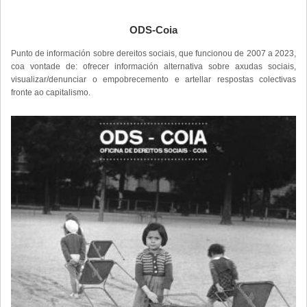
ODS-Coia
Punto de información sobre dereitos sociais, que funcionou de 2007 a 2023,
coa vontade de: ofrecer información alternativa sobre axudas sociais,
visualizar/denunciar o empobrecemento e artellar respostas colectivas
fronte ao capitalismo.