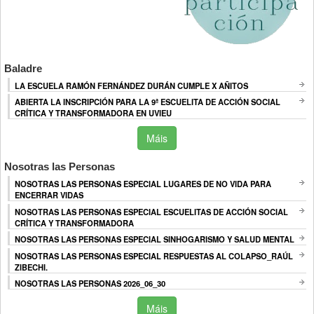
Baladre
LA ESCUELA RAMÓN FERNÁNDEZ DURÁN CUMPLE X AÑITOS
ABIERTA LA INSCRIPCIÓN PARA LA 9ª ESCUELITA DE ACCIÓN SOCIAL
CRÍTICA Y TRANSFORMADORA EN UVIEU
Máis
Nosotras las Personas
NOSOTRAS LAS PERSONAS ESPECIAL LUGARES DE NO VIDA PARA
ENCERRAR VIDAS
NOSOTRAS LAS PERSONAS ESPECIAL ESCUELITAS DE ACCIÓN SOCIAL
CRÍTICA Y TRANSFORMADORA
NOSOTRAS LAS PERSONAS ESPECIAL SINHOGARISMO Y SALUD MENTAL
NOSOTRAS LAS PERSONAS ESPECIAL RESPUESTAS AL COLAPSO_RAÚL
ZIBECHI.
NOSOTRAS LAS PERSONAS 2026_06_30
Máis