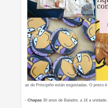
as do Principiño están esgostadas. O prezo é
-
Chapas
30 anos de Baladre, a 1€ a unidade.