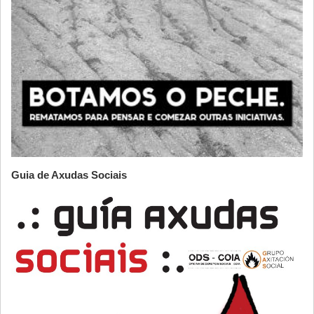
Guia de Axudas Sociais