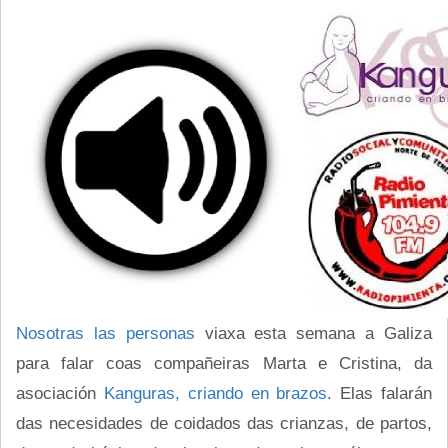
Nosotras las personas
viaxa esta semana a Galiza
para falar coas compañeiras Marta e Cristina, da
asociación
Kanguras, criando en brazos
. Elas falarán
das necesidades de coidados das crianzas, de partos,