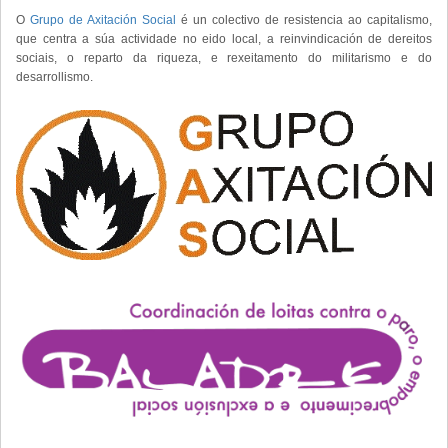
O
Grupo de Axitación Social
é un colectivo de resistencia ao capitalismo,
que centra a súa actividade no eido local, a reinvindicación de dereitos
sociais, o reparto da riqueza, e rexeitamento do militarismo e do
desarrollismo.