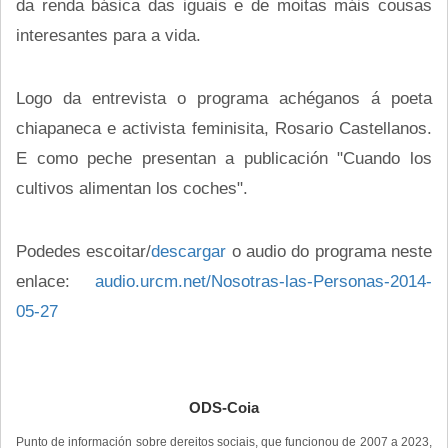
da renda básica das iguais e de moitas máis cousas
interesantes para a vida.
Logo da entrevista o programa achéganos á poeta
chiapaneca e activista feminisita, Rosario Castellanos.
E como peche presentan a publicación "Cuando los
cultivos alimentan los coches".
Podedes escoitar/
descargar
o audio do programa neste
enlace:
audio.urcm.net/Nosotras-las-Personas-2014-
05-27
ODS-Coia
Punto de información sobre dereitos sociais, que funcionou de 2007 a 2023,