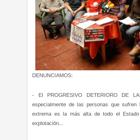
DENUNCIAMOS:
- El PROGRESIVO DETERIORO DE LA
especialmente de las personas que sufren l
extrema es la más alta de todo el Estado 
explotación...