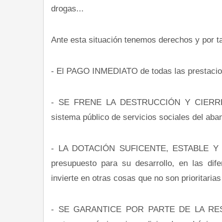
drogas...
Ante esta situación tenemos derechos y por 
- El PAGO INMEDIATO de todas las prestacion
- SE FRENE LA DESTRUCCIÓN Y CIERRE 
sistema público de servicios sociales del aban
- LA DOTACIÓN SUFICENTE, ESTABLE Y 
presupuesto para su desarrollo, en las dif
invierte en otras cosas que no son prioritaria
- SE GARANTICE POR PARTE DE LA RESPON