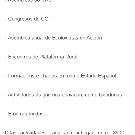
- Congresos de CGT
- Asemblea anual de Ecoloxistas en Acción
- Encontros de Plataforma Rural
- Formacións e charlas en todo o Estado Español
- Actividades ás que nos convidan, como baladrinas
- E outras moitas...
Ditas actividades cada ano achegan entre 850€ e