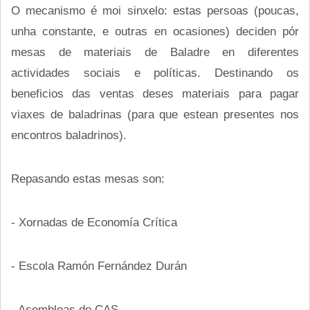
O mecanismo é moi sinxelo: estas persoas (poucas,
unha constante, e outras en ocasiones) deciden pór
mesas de materiais de Baladre en diferentes
actividades sociais e políticas. Destinando os
beneficios das ventas deses materiais para pagar
viaxes de baladrinas (para que estean presentes nos
encontros baladrinos).
Repasando estas mesas son:
- Xornadas de Economía Crítica
- Escola Ramón Fernández Durán
- Asembleas do CAS