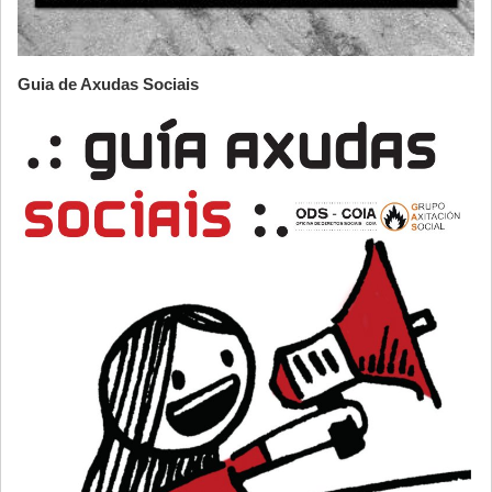
Guia de Axudas Sociais