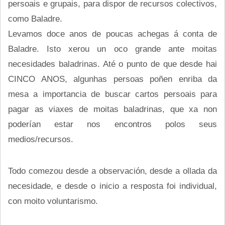
persoais e grupais, para dispor de recursos colectivos,
como Baladre.
Levamos doce anos de poucas achegas á conta de
Baladre. Isto xerou un oco grande ante moitas
necesidades baladrinas. Até o punto de que desde hai
CINCO ANOS, algunhas persoas poñen enriba da
mesa a importancia de buscar cartos persoais para
pagar as viaxes de moitas baladrinas, que xa non
poderían estar nos encontros polos seus
medios/recursos.
Todo comezou desde a observación, desde a ollada da
necesidade, e desde o inicio a resposta foi individual,
con moito voluntarismo.