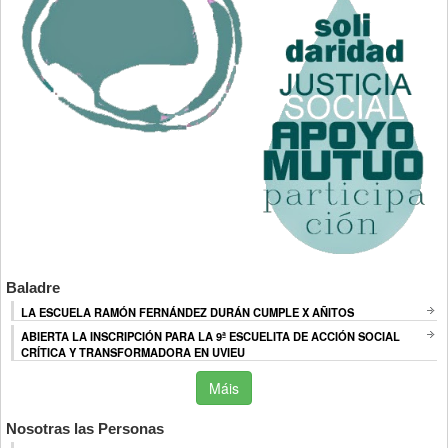
Baladre
LA ESCUELA RAMÓN FERNÁNDEZ DURÁN CUMPLE X AÑITOS
ABIERTA LA INSCRIPCIÓN PARA LA 9ª ESCUELITA DE ACCIÓN SOCIAL
CRÍTICA Y TRANSFORMADORA EN UVIEU
Máis
Nosotras las Personas