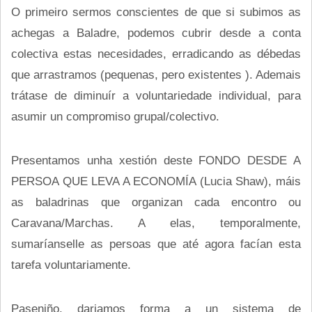
O primeiro sermos conscientes de que si subimos as
achegas a Baladre, podemos cubrir desde a conta
colectiva estas necesidades, erradicando as débedas
que arrastramos (pequenas, pero existentes ). Ademais
trátase de diminuír a voluntariedade individual, para
asumir un compromiso grupal/colectivo.
Presentamos unha xestión deste FONDO DESDE A
PERSOA QUE LEVA A ECONOMÍA (Lucia Shaw), máis
as baladrinas que organizan cada encontro ou
Caravana/Marchas. A elas, temporalmente,
sumaríanselle as persoas que até agora facían esta
tarefa voluntariamente.
Paseniño, dariamos forma a un sistema de