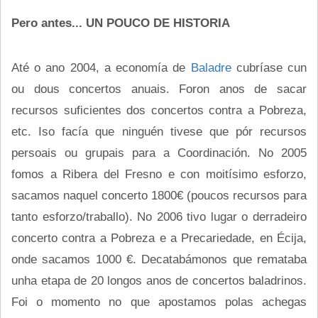
Pero antes... UN POUCO DE HISTORIA
Até o ano 2004, a economía de
Baladre
cubríase cun
ou dous concertos anuais. Foron anos de sacar
recursos suficientes dos concertos contra a Pobreza,
etc. Iso facía que ninguén tivese que pór recursos
persoais ou grupais para a Coordinación. No 2005
fomos a Ribera del Fresno e con moitísimo esforzo,
sacamos naquel concerto 1800€ (poucos recursos para
tanto esforzo/traballo). No 2006 tivo lugar o derradeiro
concerto contra a Pobreza e a Precariedade, en Écija,
onde sacamos 1000 €. Decatabámonos que remataba
unha etapa de 20 longos anos de concertos baladrinos.
Foi o momento no que apostamos polas achegas