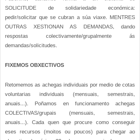
SOLICITUDE de solidariedade económica:
pedir/solicitar que se cubran a súa viaxe. MENTRES
OUTRAS XESTIONAN AS DEMANDAS, dando
respostas colectivamente/grupalmente ás
demandas/solicitudes.
FIXEMOS OBXECTIVOS
Retomemos as achegas individuais por medio de cotas
voluntarias individuais (mensuais, semestrais,
anuais...). Poñamos en funcionamento achegas
COLECTIVAS/grupais (mensuais, semestrais,
anuais...). Cada quen que procure como conseguir
eses recursos (moitos ou poucos) para chegar ao