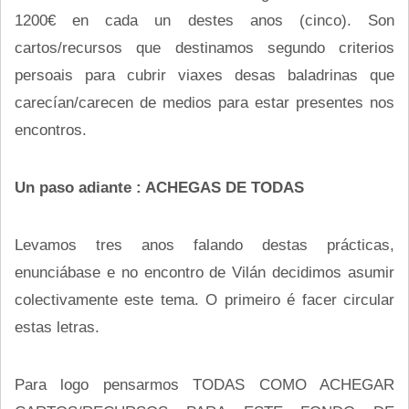
1200€ en cada un destes anos (cinco). Son
cartos/recursos que destinamos segundo criterios
persoais para cubrir viaxes desas baladrinas que
carecían/carecen de medios para estar presentes nos
encontros.
Un paso adiante : ACHEGAS DE TODAS
Levamos tres anos falando destas prácticas,
enunciábase e no encontro de Vilán decidimos asumir
colectivamente este tema. O primeiro é facer circular
estas letras.
Para logo pensarmos TODAS COMO ACHEGAR