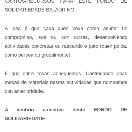
CARTOS/RECURSOS PARA ESTE FONDO DE
SOLIDARIEDADE BALADRINO.
A idea é que cada quen vexa como asumir un
compromiso, soa ou con outras, desenvolvendo
actividades concretas ou rascando o peto (quen poida,
como persoa ou grupalmente).
E que entre todas acheguemos. Continuando coas
mesas de materiais nestas actividades que nomeamos
con anterioridade.
A xestión colectiva deste FONDO DE
SOLIDARIEDADE