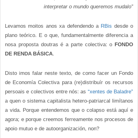
interpretar o mundo queremos mudalo”
Levamos moitos anos xa defendendo a
RBis
desde o
plano teórico. E o que, fundamentalmente diferencia a
nosa proposta doutras é a parte colectiva: o
FONDO
DE RENDA BÁSICA
.
Disto imos falar neste texto, de como facer un Fondo
de Economía Colectiva para (re)distribuír os recursos
persoais e colectivos entre nós: as
“xentes de Baladre”
a quen o sistema capitalista hetero-patriarcal limítanos
a vida. Porque entendemos que o colapso está aquí e
agora; e porque creemos ferreamente nos procesos de
apoio mutuo e de autoorganización, non?