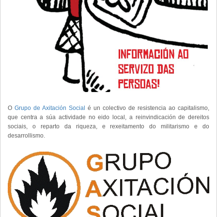
O
Grupo de Axitación Social
é un colectivo de resistencia ao capitalismo,
que centra a súa actividade no eido local, a reinvindicación de dereitos
sociais, o reparto da riqueza, e rexeitamento do militarismo e do
desarrollismo.