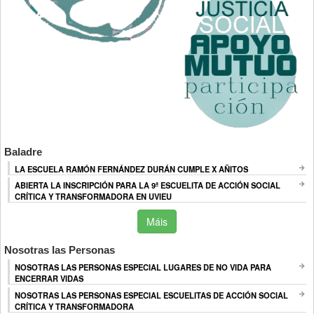
Baladre
LA ESCUELA RAMÓN FERNÁNDEZ DURÁN CUMPLE X AÑITOS
ABIERTA LA INSCRIPCIÓN PARA LA 9ª ESCUELITA DE ACCIÓN SOCIAL
CRÍTICA Y TRANSFORMADORA EN UVIEU
Máis
Nosotras las Personas
NOSOTRAS LAS PERSONAS ESPECIAL LUGARES DE NO VIDA PARA
ENCERRAR VIDAS
NOSOTRAS LAS PERSONAS ESPECIAL ESCUELITAS DE ACCIÓN SOCIAL
CRÍTICA Y TRANSFORMADORA