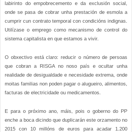
labirinto do empobrecemento e da exclusión social,
onde se pasa de cobrar unha prestación de esmola a
cumprir cun contrato temporal con condicións indignas.
Utilízase o emprego como mecanismo de control do
sistema capitalista en que estamos a vivir.
O obxectivo está claro: reducir o número de persoas
que cobran a RISGA no noso país e ocultar unha
realidade de desigualdade e necesidade extrema, onde
moitas familias non poden pagar o alugueiro, alimentos,
facturas de electricidade ou medicamentos.
E para o próximo ano, máis, pois o goberno do PP
enche a boca dicindo que duplicarán este orzamento no
2015 con 10 millóns de euros para acadar 1.200