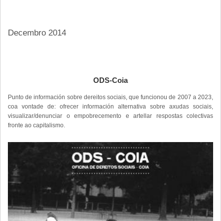
Decembro 2014
ODS-Coia
Punto de información sobre dereitos sociais, que funcionou de 2007 a 2023,
coa vontade de: ofrecer información alternativa sobre axudas sociais,
visualizar/denunciar o empobrecemento e artellar respostas colectivas
fronte ao capitalismo.