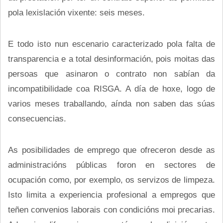
pola lexislación vixente: seis meses.
E todo isto nun escenario caracterizado pola falta de
transparencia e a total desinformación, pois moitas das
persoas que asinaron o contrato non sabían da
incompatibilidade coa RISGA. A día de hoxe, logo de
varios meses traballando, aínda non saben das súas
consecuencias.
As posibilidades de emprego que ofreceron desde as
administracións públicas foron en sectores de
ocupación como, por exemplo, os servizos de limpeza.
Isto limita a experiencia profesional a empregos que
teñen convenios laborais con condicións moi precarias.