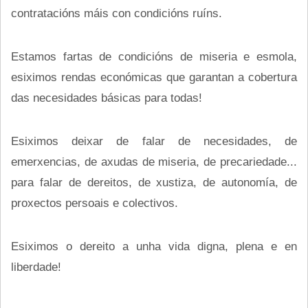
contratacións máis con condicións ruíns.
Estamos fartas de condicións de miseria e esmola,
esiximos rendas económicas que garantan a cobertura
das necesidades básicas para todas!
Esiximos deixar de falar de necesidades, de
emerxencias, de axudas de miseria, de precariedade...
para falar de dereitos, de xustiza, de autonomía, de
proxectos persoais e colectivos.
Esiximos o dereito a unha vida digna, plena e en
liberdade!