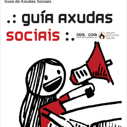
Guia de Axudas Sociais