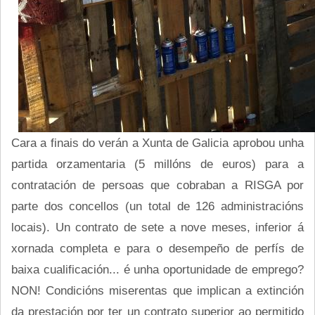
Cara a finais do verán a Xunta de Galicia aprobou unha
partida orzamentaria (5 millóns de euros) para a
contratación de persoas que cobraban a RISGA por
parte dos concellos (un total de 126 administracións
locais). Un contrato de sete a nove meses, inferior á
xornada completa e para o desempeño de perfís de
baixa cualificación... é unha oportunidade de emprego?
NON! Condicións miserentas que implican a extinción
da prestación por ter un contrato superior ao permitido