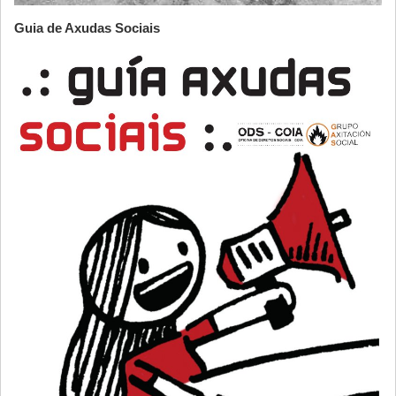
Guia de Axudas Sociais