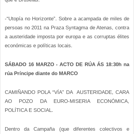
-“Utopía no Horizonte”. Sobre a acampada de miles de
persoas no 2011 na Praza Syntagma de Atenas, contra
a austeridade imposta por europa e as corruptas élites
económicas e políticas locais.
SÁBADO 16 MARZO - ACTO DE RÚA ÁS 18:30h na
rúa Príncipe diante do MARCO
CAMIÑANDO POLA “VÍA” DA AUSTERIDADE, CARA
AO POZO DA EURO-MISERIA ECONÓMICA,
POLÍTICA E SOCIAL.
Dentro da Campaña (que diferentes colectivos e