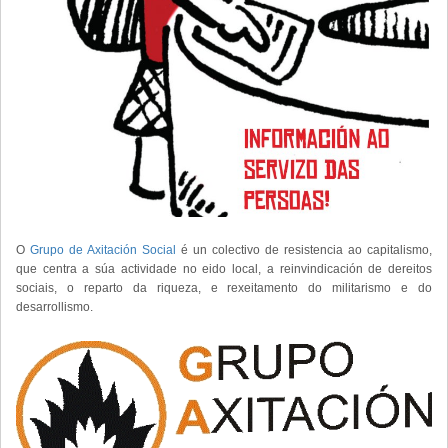
O
Grupo de Axitación Social
é un colectivo de resistencia ao capitalismo,
que centra a súa actividade no eido local, a reinvindicación de dereitos
sociais, o reparto da riqueza, e rexeitamento do militarismo e do
desarrollismo.