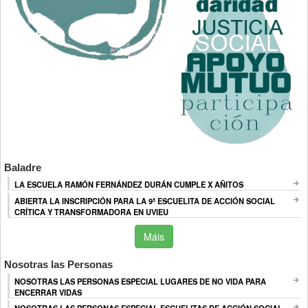
Baladre
LA ESCUELA RAMÓN FERNÁNDEZ DURÁN CUMPLE X AÑITOS
ABIERTA LA INSCRIPCIÓN PARA LA 9ª ESCUELITA DE ACCIÓN SOCIAL
CRÍTICA Y TRANSFORMADORA EN UVIEU
Máis
Nosotras las Personas
NOSOTRAS LAS PERSONAS ESPECIAL LUGARES DE NO VIDA PARA
ENCERRAR VIDAS