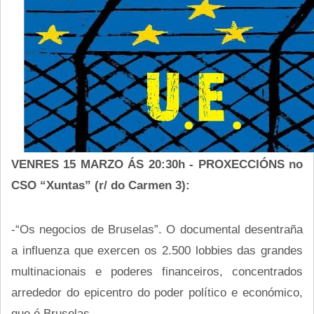
VENRES 15 MARZO ÁS 20:30h - PROXECCIÓNS no
CSO “Xuntas” (r/ do Carmen 3):
-“Os negocios de Bruselas”. O documental desentraña
a influenza que exercen os 2.500 lobbies das grandes
multinacionais e poderes financeiros, concentrados
arrededor do epicentro do poder político e económico,
que é Bruselas.